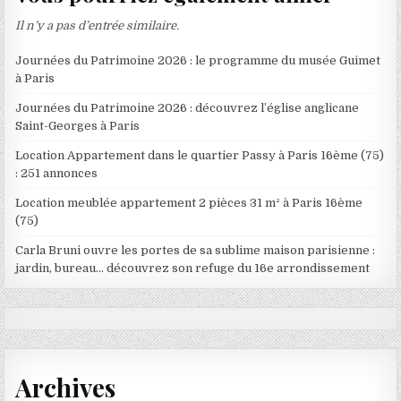
Il n’y a pas d’entrée similaire.
Journées du Patrimoine 2026 : le programme du musée Guimet
à Paris
Journées du Patrimoine 2026 : découvrez l’église anglicane
Saint-Georges à Paris
Location Appartement dans le quartier Passy à Paris 16ème (75)
: 251 annonces
Location meublée appartement 2 pièces 31 m² à Paris 16ème
(75)
Carla Bruni ouvre les portes de sa sublime maison parisienne :
jardin, bureau… découvrez son refuge du 16e arrondissement
Archives