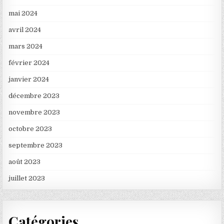
mai 2024
avril 2024
mars 2024
février 2024
janvier 2024
décembre 2023
novembre 2023
octobre 2023
septembre 2023
août 2023
juillet 2023
Catégories