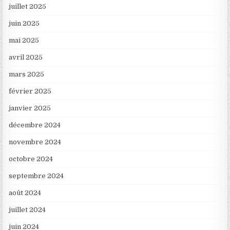
juillet 2025
juin 2025
mai 2025
avril 2025
mars 2025
février 2025
janvier 2025
décembre 2024
novembre 2024
octobre 2024
septembre 2024
août 2024
juillet 2024
juin 2024