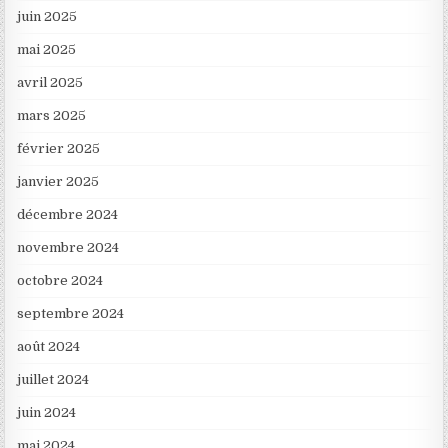
juin 2025
mai 2025
avril 2025
mars 2025
février 2025
janvier 2025
décembre 2024
novembre 2024
octobre 2024
septembre 2024
août 2024
juillet 2024
juin 2024
mai 2024