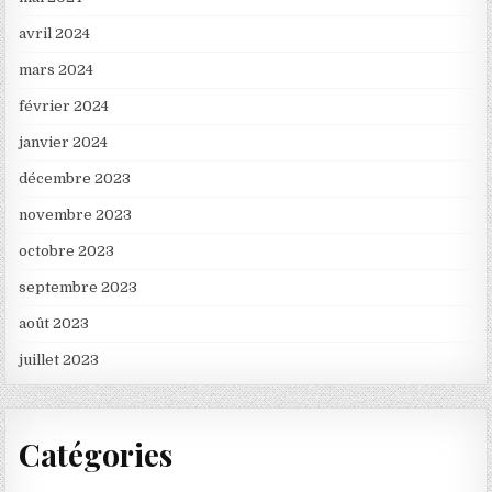
avril 2024
mars 2024
février 2024
janvier 2024
décembre 2023
novembre 2023
octobre 2023
septembre 2023
août 2023
juillet 2023
Catégories