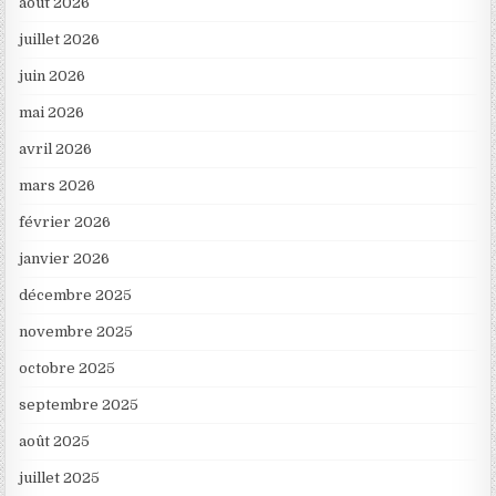
août 2026
juillet 2026
juin 2026
mai 2026
avril 2026
mars 2026
février 2026
janvier 2026
décembre 2025
novembre 2025
octobre 2025
septembre 2025
août 2025
juillet 2025