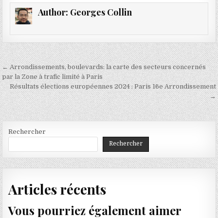
Author:
Georges Collin
Navigation
← Arrondissements, boulevards: la carte des secteurs concernés
de
par la Zone à trafic limité à Paris
Résultats élections européennes 2024 : Paris 16e Arrondissement
l’article
→
Rechercher
Rechercher
Articles récents
Vous pourriez également aimer