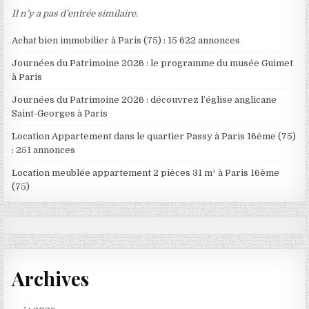
Il n’y a pas d’entrée similaire.
Achat bien immobilier à Paris (75) : 15 622 annonces
Journées du Patrimoine 2026 : le programme du musée Guimet
à Paris
Journées du Patrimoine 2026 : découvrez l’église anglicane
Saint-Georges à Paris
Location Appartement dans le quartier Passy à Paris 16ème (75)
: 251 annonces
Location meublée appartement 2 pièces 31 m² à Paris 16ème
(75)
Archives