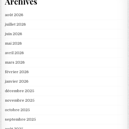
Archives
août 2026
juillet 2026
juin 2026
mai 2026
avril 2026
mars 2026
février 2026
janvier 2026
décembre 2025
novembre 2025
octobre 2025
septembre 2025
août 2025