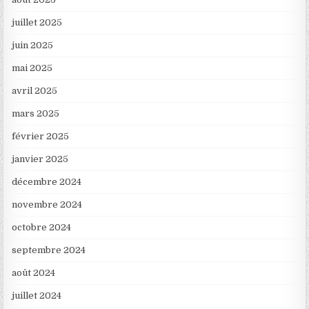
juillet 2025
juin 2025
mai 2025
avril 2025
mars 2025
février 2025
janvier 2025
décembre 2024
novembre 2024
octobre 2024
septembre 2024
août 2024
juillet 2024