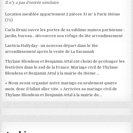
Il n’y a pas d’entrée similaire.
Location meublée appartement 2 pièces 31 m² à Paris 16ème
(75)
Carla Bruni ouvre les portes de sa sublime maison parisienne :
jardin, bureau… découvrez son refuge du 16e arrondissement
Laeticia Hallyday : un nouveau départ dans le 16e
arrondissement après la vente de La Savannah
Thylane Blondeau et Benjamin Attal ont choisi de prolonger les
festivités dans le sud de la France. Mariage civil de Thylane
Blondeau et Benjamin Attal à la mairie du 16ème …
« Nous avons organisé notre mariage en seulement quatre
mois, donc il fallait aller vite. » Arrivées au mariage civil de
Thylane Blondeau et Benjamin Attal à la mairie du …