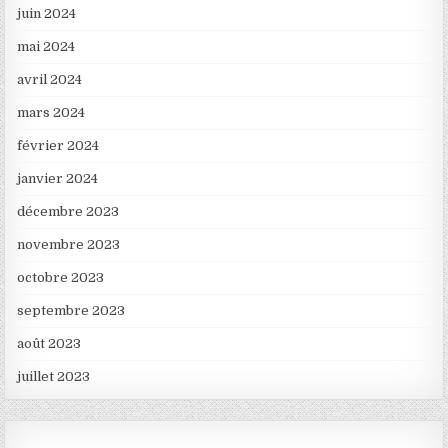
juin 2024
mai 2024
avril 2024
mars 2024
février 2024
janvier 2024
décembre 2023
novembre 2023
octobre 2023
septembre 2023
août 2023
juillet 2023