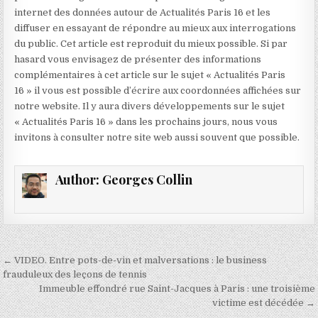
internet des données autour de Actualités Paris 16 et les
diffuser en essayant de répondre au mieux aux interrogations
du public. Cet article est reproduit du mieux possible. Si par
hasard vous envisagez de présenter des informations
complémentaires à cet article sur le sujet « Actualités Paris
16 » il vous est possible d’écrire aux coordonnées affichées sur
notre website. Il y aura divers développements sur le sujet
« Actualités Paris 16 » dans les prochains jours, nous vous
invitons à consulter notre site web aussi souvent que possible.
Author:
Georges Collin
Navigation
← VIDEO. Entre pots-de-vin et malversations : le business
de
frauduleux des leçons de tennis
Immeuble effondré rue Saint-Jacques à Paris : une troisième
l’article
victime est décédée →