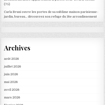
(75)
Carla Bruni ouvre les portes de sa sublime maison parisienne :
jardin, bureau… découvrez son refuge du 16e arrondissement
Archives
août 2026
juillet 2026
juin 2026
mai 2026
avril 2026
mars 2026