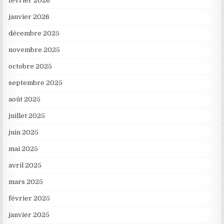
février 2026
janvier 2026
décembre 2025
novembre 2025
octobre 2025
septembre 2025
août 2025
juillet 2025
juin 2025
mai 2025
avril 2025
mars 2025
février 2025
janvier 2025