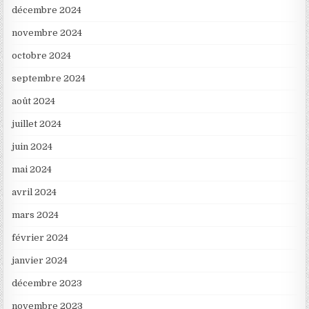
décembre 2024
novembre 2024
octobre 2024
septembre 2024
août 2024
juillet 2024
juin 2024
mai 2024
avril 2024
mars 2024
février 2024
janvier 2024
décembre 2023
novembre 2023