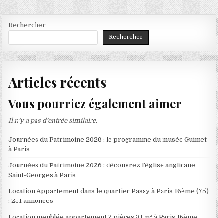
Rechercher
Rechercher
Articles récents
Vous pourriez également aimer
Il n’y a pas d’entrée similaire.
Journées du Patrimoine 2026 : le programme du musée Guimet
à Paris
Journées du Patrimoine 2026 : découvrez l’église anglicane
Saint-Georges à Paris
Location Appartement dans le quartier Passy à Paris 16ème (75)
: 251 annonces
Location meublée appartement 2 pièces 31 m² à Paris 16ème