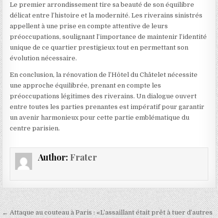
Le premier arrondissement tire sa beauté de son équilibre
délicat entre l’histoire et la modernité. Les riverains sinistrés
appellent à une prise en compte attentive de leurs
préoccupations, soulignant l’importance de maintenir l’identité
unique de ce quartier prestigieux tout en permettant son
évolution nécessaire.
En conclusion, la rénovation de l’Hôtel du Châtelet nécessite
une approche équilibrée, prenant en compte les
préoccupations légitimes des riverains. Un dialogue ouvert
entre toutes les parties prenantes est impératif pour garantir
un avenir harmonieux pour cette partie emblématique du
centre parisien.
Author:
Frater
Navigation
← Attaque au couteau à Paris : «L’assaillant était prêt à tuer d’autres