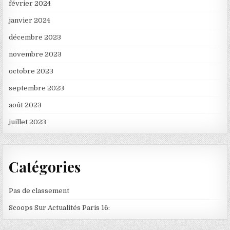
février 2024
janvier 2024
décembre 2023
novembre 2023
octobre 2023
septembre 2023
août 2023
juillet 2023
Catégories
Pas de classement
Scoops Sur Actualités Paris 16: