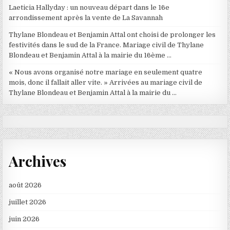
Laeticia Hallyday : un nouveau départ dans le 16e
arrondissement après la vente de La Savannah
Thylane Blondeau et Benjamin Attal ont choisi de prolonger les
festivités dans le sud de la France. Mariage civil de Thylane
Blondeau et Benjamin Attal à la mairie du 16ème …
« Nous avons organisé notre mariage en seulement quatre
mois, donc il fallait aller vite. » Arrivées au mariage civil de
Thylane Blondeau et Benjamin Attal à la mairie du …
Archives
août 2026
juillet 2026
juin 2026