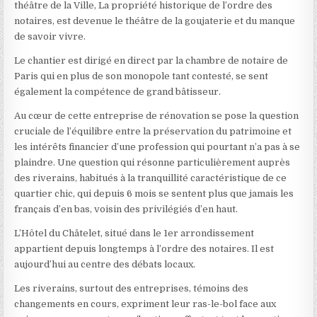
théâtre de la Ville, La propriété historique de l’ordre des
notaires, est devenue le théâtre de la goujaterie et du manque
de savoir vivre.
Le chantier est dirigé en direct par la chambre de notaire de
Paris qui en plus de son monopole tant contesté, se sent
également la compétence de grand bâtisseur.
Au cœur de cette entreprise de rénovation se pose la question
cruciale de l’équilibre entre la préservation du patrimoine et
les intérêts financier d’une profession qui pourtant n’a pas à se
plaindre. Une question qui résonne particulièrement auprès
des riverains, habitués à la tranquillité caractéristique de ce
quartier chic, qui depuis 6 mois se sentent plus que jamais les
français d’en bas, voisin des privilégiés d’en haut.
L’Hôtel du Châtelet, situé dans le 1er arrondissement
appartient depuis longtemps à l’ordre des notaires. Il est
aujourd’hui au centre des débats locaux.
Les riverains, surtout des entreprises, témoins des
changements en cours, expriment leur ras-le-bol face aux