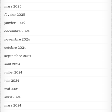
mars 2025
février 2025
janvier 2025
décembre 2024
novembre 2024
octobre 2024
septembre 2024
août 2024
juillet 2024
juin 2024
mai 2024
avril 2024
mars 2024