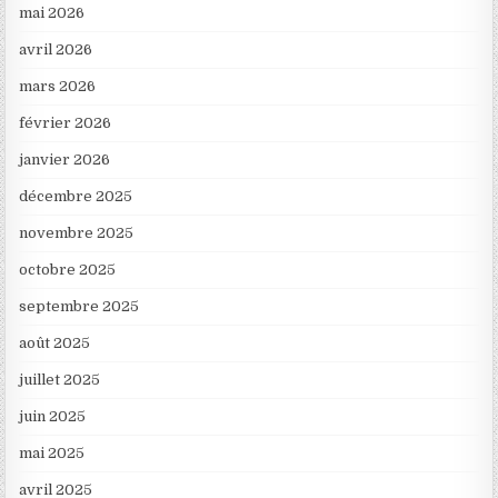
mai 2026
avril 2026
mars 2026
février 2026
janvier 2026
décembre 2025
novembre 2025
octobre 2025
septembre 2025
août 2025
juillet 2025
juin 2025
mai 2025
avril 2025