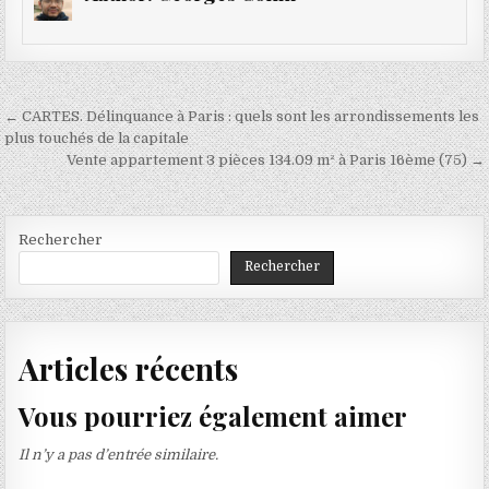
Navigation
← CARTES. Délinquance à Paris : quels sont les arrondissements les
de
plus touchés de la capitale
Vente appartement 3 pièces 134.09 m² à Paris 16ème (75) →
l’article
Rechercher
Rechercher
Articles récents
Vous pourriez également aimer
Il n’y a pas d’entrée similaire.