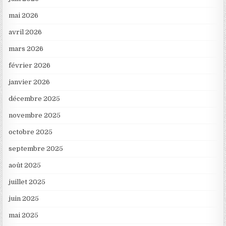
mai 2026
avril 2026
mars 2026
février 2026
janvier 2026
décembre 2025
novembre 2025
octobre 2025
septembre 2025
août 2025
juillet 2025
juin 2025
mai 2025