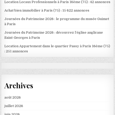
Location Locaux Professionnels à Paris 16ème (75) : 42 annonces
Achat bien immobilier à Paris (75) : 15 622 annonces
Journées du Patrimoine 2026 : le programme du musée Guimet
à Paris
Journées du Patrimoine 2026 : découvrez l’église anglicane
Saint-Georges à Paris
Location Appartement dans le quartier Passy à Paris 16ème (75)
: 251 annonces
Archives
août 2026
juillet 2026
juin 2026