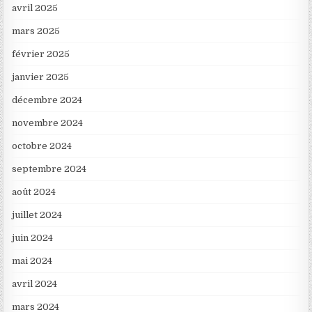
avril 2025
mars 2025
février 2025
janvier 2025
décembre 2024
novembre 2024
octobre 2024
septembre 2024
août 2024
juillet 2024
juin 2024
mai 2024
avril 2024
mars 2024