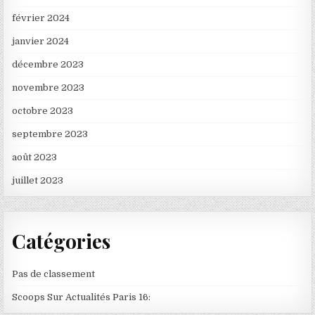
février 2024
janvier 2024
décembre 2023
novembre 2023
octobre 2023
septembre 2023
août 2023
juillet 2023
Catégories
Pas de classement
Scoops Sur Actualités Paris 16: