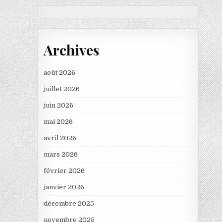
Archives
août 2026
juillet 2026
juin 2026
mai 2026
avril 2026
mars 2026
février 2026
janvier 2026
décembre 2025
novembre 2025