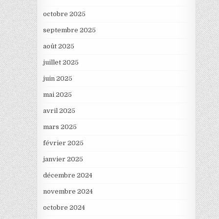
octobre 2025
septembre 2025
août 2025
juillet 2025
juin 2025
mai 2025
avril 2025
mars 2025
février 2025
janvier 2025
décembre 2024
novembre 2024
octobre 2024