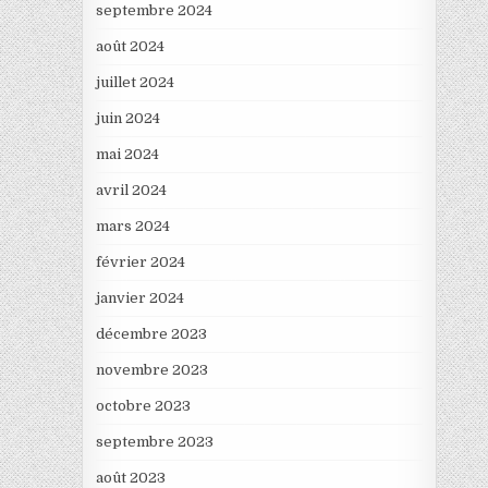
septembre 2024
août 2024
juillet 2024
juin 2024
mai 2024
avril 2024
mars 2024
février 2024
janvier 2024
décembre 2023
novembre 2023
octobre 2023
septembre 2023
août 2023