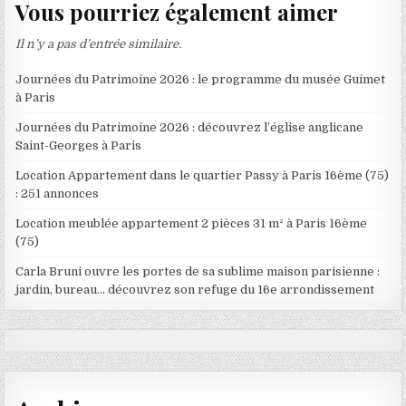
Vous pourriez également aimer
Il n’y a pas d’entrée similaire.
Journées du Patrimoine 2026 : le programme du musée Guimet
à Paris
Journées du Patrimoine 2026 : découvrez l’église anglicane
Saint-Georges à Paris
Location Appartement dans le quartier Passy à Paris 16ème (75)
: 251 annonces
Location meublée appartement 2 pièces 31 m² à Paris 16ème
(75)
Carla Bruni ouvre les portes de sa sublime maison parisienne :
jardin, bureau… découvrez son refuge du 16e arrondissement