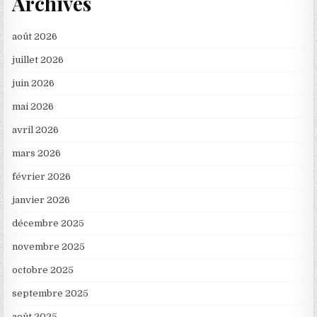
Archives
août 2026
juillet 2026
juin 2026
mai 2026
avril 2026
mars 2026
février 2026
janvier 2026
décembre 2025
novembre 2025
octobre 2025
septembre 2025
août 2025