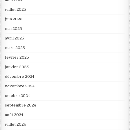
juillet 2025
juin 2025
mai 2025
avril 2025
mars 2025
février 2025
janvier 2025
décembre 2024
novembre 2024
octobre 2024
septembre 2024
août 2024
juillet 2024