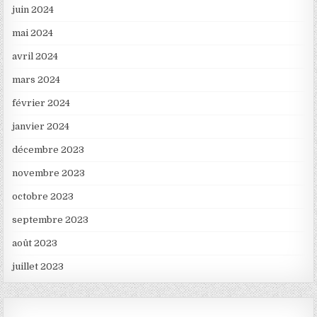
juin 2024
mai 2024
avril 2024
mars 2024
février 2024
janvier 2024
décembre 2023
novembre 2023
octobre 2023
septembre 2023
août 2023
juillet 2023