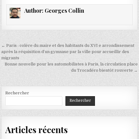
Author:
Georges Collin
Navigation
← Paris : colère du maire et des habitants du XVI e arrondissement
de
après la réquisition d’un gymnase par la ville pour accueillir des
migrants
l’article
Bonne nouvelle pour les automobilistes à Paris, la circulation place
du Trocadéro bientôt rouverte →
Rechercher
Rechercher
Articles récents