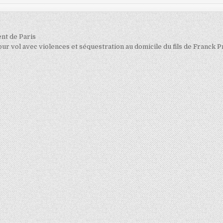
nt de Paris
our vol avec violences et séquestration au domicile du fils de Franck 