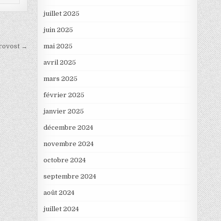
juillet 2025
juin 2025
Provost →
mai 2025
avril 2025
mars 2025
février 2025
janvier 2025
décembre 2024
novembre 2024
octobre 2024
septembre 2024
août 2024
juillet 2024