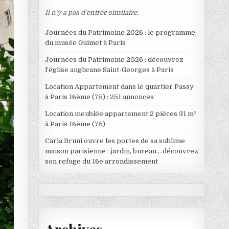
Il n’y a pas d’entrée similaire.
Journées du Patrimoine 2026 : le programme
du musée Guimet à Paris
Journées du Patrimoine 2026 : découvrez
l’église anglicane Saint-Georges à Paris
Location Appartement dans le quartier Passy
à Paris 16ème (75) : 251 annonces
Location meublée appartement 2 pièces 31 m²
à Paris 16ème (75)
Carla Bruni ouvre les portes de sa sublime
maison parisienne : jardin, bureau… découvrez
son refuge du 16e arrondissement