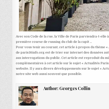
Avec son Code de la rue, la Ville de Paris parviendra-t-elle à
première course de running du club de la capit …
Pour vous tenir au courant, cet article à propos du thème «
de paris16info.org est de trier sur internet des données aut
aux interrogations du public. Cet article est reproduit du 
complémentaires à cet article sur le sujet « Actualités Paris
website. Il y aura divers développements sur le sujet « Actu
notre site web aussi souvent que possible.
Author:
Georges Collin