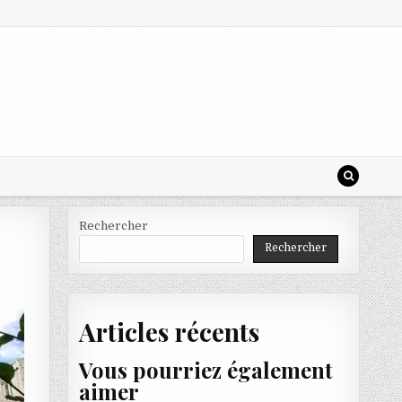
Rechercher
Rechercher
Articles récents
Vous pourriez également
aimer