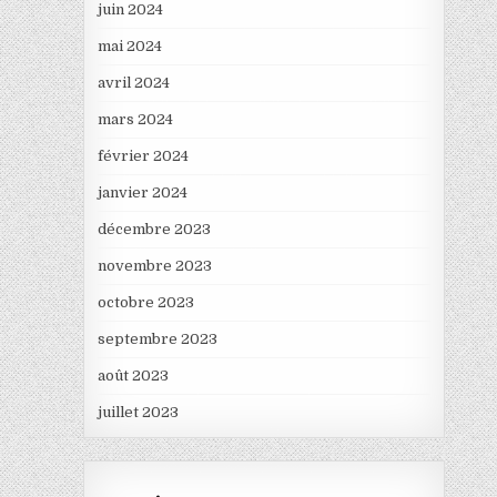
juin 2024
mai 2024
avril 2024
mars 2024
février 2024
janvier 2024
décembre 2023
novembre 2023
octobre 2023
septembre 2023
août 2023
juillet 2023