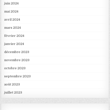
juin 2024
mai 2024
avril 2024
mars 2024
février 2024
janvier 2024
décembre 2023
novembre 2023
octobre 2023
septembre 2023
août 2023
juillet 2023