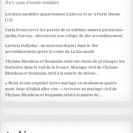
Il n’y a pas d’entrée similaire.
Location meublée appartement 2 pièces 31 m² à Paris 16ème
(75)
Carla Bruni ouvre les portes de sa sublime maison parisienne :
jardin, bureau… découvrez son refuge du 16e arrondissement
Laeticia Hallyday : un nouveau départ dans le 16e
arrondissement après la vente de La Savannah
Thylane Blondeau et Benjamin Attal ont choisi de prolonger les
festivités dans le sud de la France. Mariage civil de Thylane
Blondeau et Benjamin Attal à la mairie du 16ème …
« Nous avons organisé notre mariage en seulement quatre
mois, donc il fallait aller vite. » Arrivées au mariage civil de
Thylane Blondeau et Benjamin Attal à la mairie du …