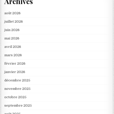
Archives
août 2026
juillet 2026
juin 2026
mai 2026
avril 2026
mars 2026
février 2026
janvier 2026
décembre 2025
novembre 2025
octobre 2025
septembre 2025
août 2025