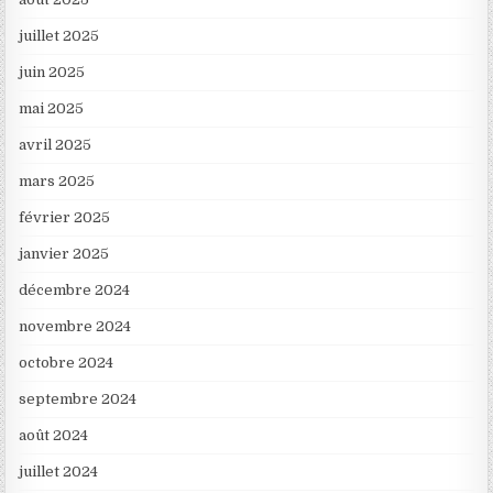
juillet 2025
juin 2025
mai 2025
avril 2025
mars 2025
février 2025
janvier 2025
décembre 2024
novembre 2024
octobre 2024
septembre 2024
août 2024
juillet 2024