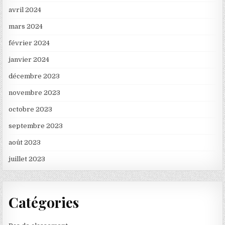
avril 2024
mars 2024
février 2024
janvier 2024
décembre 2023
novembre 2023
octobre 2023
septembre 2023
août 2023
juillet 2023
Catégories