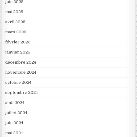
juin 2025
mai 2025
avril 2025
mars 2025
février 2025
janvier 2025
décembre 2024
novembre 2024
octobre 2024
septembre 2024
août 2024
juillet 2024
juin 2024
mai 2024