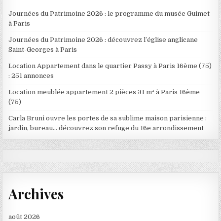
Journées du Patrimoine 2026 : le programme du musée Guimet
à Paris
Journées du Patrimoine 2026 : découvrez l’église anglicane
Saint-Georges à Paris
Location Appartement dans le quartier Passy à Paris 16ème (75)
: 251 annonces
Location meublée appartement 2 pièces 31 m² à Paris 16ème
(75)
Carla Bruni ouvre les portes de sa sublime maison parisienne :
jardin, bureau… découvrez son refuge du 16e arrondissement
Archives
août 2026