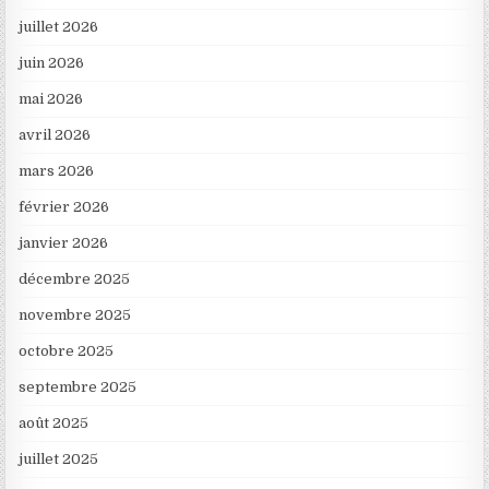
juillet 2026
juin 2026
mai 2026
avril 2026
mars 2026
février 2026
janvier 2026
décembre 2025
novembre 2025
octobre 2025
septembre 2025
août 2025
juillet 2025