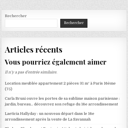
Rechercher
Rechercher
Articles récents
Vous pourriez également aimer
Il n’y a pas d’entrée similaire.
Location meublée appartement 2 pièces 31 m² à Paris 16ème
(75)
Carla Bruni ouvre les portes de sa sublime maison parisienne :
jardin, bureau… découvrez son refuge du 16e arrondissement
Laeticia Hallyday : un nouveau départ dans le 16e
arrondissement après la vente de La Savannah