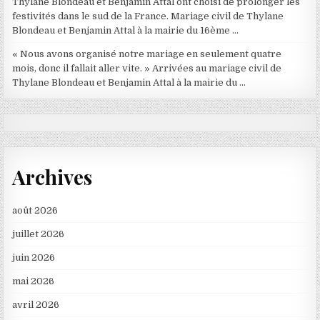
Thylane Blondeau et Benjamin Attal ont choisi de prolonger les
festivités dans le sud de la France. Mariage civil de Thylane
Blondeau et Benjamin Attal à la mairie du 16ème …
« Nous avons organisé notre mariage en seulement quatre
mois, donc il fallait aller vite. » Arrivées au mariage civil de
Thylane Blondeau et Benjamin Attal à la mairie du …
Archives
août 2026
juillet 2026
juin 2026
mai 2026
avril 2026