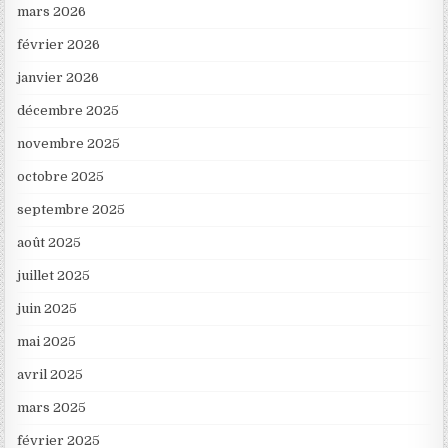
mars 2026
février 2026
janvier 2026
décembre 2025
novembre 2025
octobre 2025
septembre 2025
août 2025
juillet 2025
juin 2025
mai 2025
avril 2025
mars 2025
février 2025