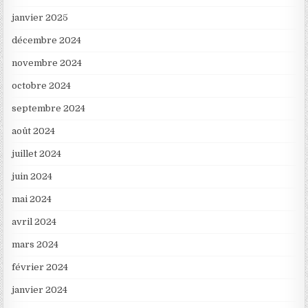
janvier 2025
décembre 2024
novembre 2024
octobre 2024
septembre 2024
août 2024
juillet 2024
juin 2024
mai 2024
avril 2024
mars 2024
février 2024
janvier 2024