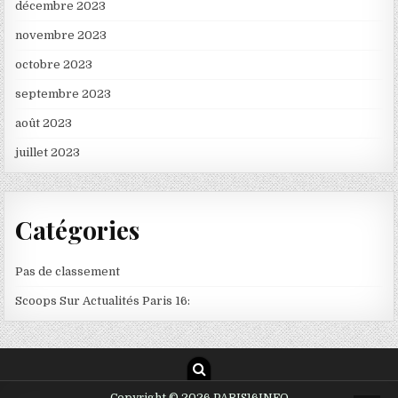
décembre 2023
novembre 2023
octobre 2023
septembre 2023
août 2023
juillet 2023
Catégories
Pas de classement
Scoops Sur Actualités Paris 16:
Copyright © 2026 PARIS16INFO