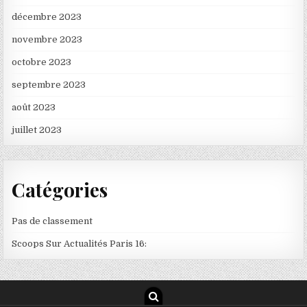
décembre 2023
novembre 2023
octobre 2023
septembre 2023
août 2023
juillet 2023
Catégories
Pas de classement
Scoops Sur Actualités Paris 16: