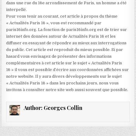
dans une rue du 16e arrondissement de Paris, un homme a été
interpellé.
Pour vous tenir au courant, cet article à propos du thème
« Actualités Paris 16 », vous est recommandé par
paris16info.org. La fonction de paris16info.org est de trier sur
internet des données autour de Actualités Paris 16 et les
diffuser en essayant de répondre au mieux aux interrogations
du public. Cet article est reproduit du mieux possible. Si par
hasard vous envisagez de présenter des informations
complémentaires à cet article sur le sujet « Actualités Paris
16 » il vous est possible d’écrire aux coordonnées affichées sur
notre website. Il y aura divers développements sur le sujet
« Actualités Paris 16 » dans les prochains jours, nous vous
invitons à consulter notre site web aussi souvent que possible.
Author:
Georges Collin