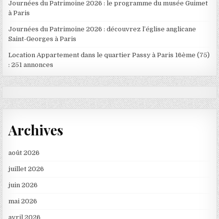
Journées du Patrimoine 2026 : le programme du musée Guimet
à Paris
Journées du Patrimoine 2026 : découvrez l’église anglicane
Saint-Georges à Paris
Location Appartement dans le quartier Passy à Paris 16ème (75)
: 251 annonces
Archives
août 2026
juillet 2026
juin 2026
mai 2026
avril 2026