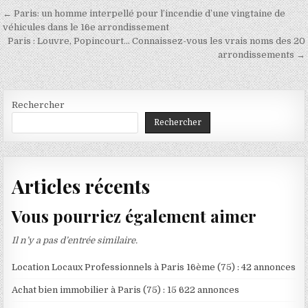
Navigation
← Paris: un homme interpellé pour l’incendie d’une vingtaine de
de
véhicules dans le 16e arrondissement
Paris : Louvre, Popincourt… Connaissez-vous les vrais noms des 20
l’article
arrondissements →
Rechercher
Rechercher
Articles récents
Vous pourriez également aimer
Il n’y a pas d’entrée similaire.
Location Locaux Professionnels à Paris 16ème (75) : 42 annonces
Achat bien immobilier à Paris (75) : 15 622 annonces