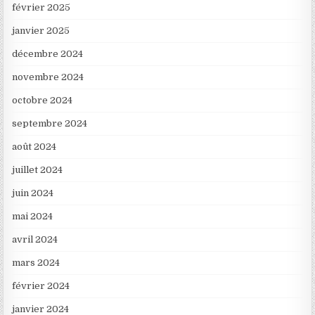
février 2025
janvier 2025
décembre 2024
novembre 2024
octobre 2024
septembre 2024
août 2024
juillet 2024
juin 2024
mai 2024
avril 2024
mars 2024
février 2024
janvier 2024