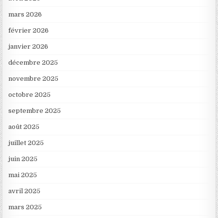
mars 2026
février 2026
janvier 2026
décembre 2025
novembre 2025
octobre 2025
septembre 2025
août 2025
juillet 2025
juin 2025
mai 2025
avril 2025
mars 2025