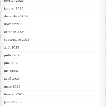
février 2026
janvier 2026
décembre 2025
novembre 2025
octobre 2025
septembre 2025
août 2025
juillet 2025
juin 2025
mai 2025
avril 2025
mars 2025
février 2025
janvier 2025