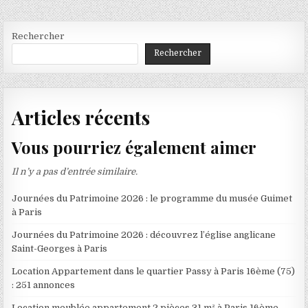
l’article
Rechercher
Rechercher
Articles récents
Vous pourriez également aimer
Il n’y a pas d’entrée similaire.
Journées du Patrimoine 2026 : le programme du musée Guimet
à Paris
Journées du Patrimoine 2026 : découvrez l’église anglicane
Saint-Georges à Paris
Location Appartement dans le quartier Passy à Paris 16ème (75)
: 251 annonces
Location meublée appartement 2 pièces 31 m² à Paris 16ème