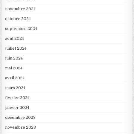
novembre 2024
octobre 2024
septembre 2024
août 2024
juillet 2024
juin 2024
mai 2024
avril 2024
mars 2024
février 2024
janvier 2024
décembre 2023
novembre 2023