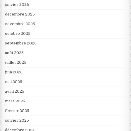
janvier 2026
décembre 2025
novembre 2025
octobre 2025
septembre 2025
août 2025
juillet 2025
juin 2025
mai 2025
avril 2025
mars 2025
février 2025
janvier 2025
décembre 2024