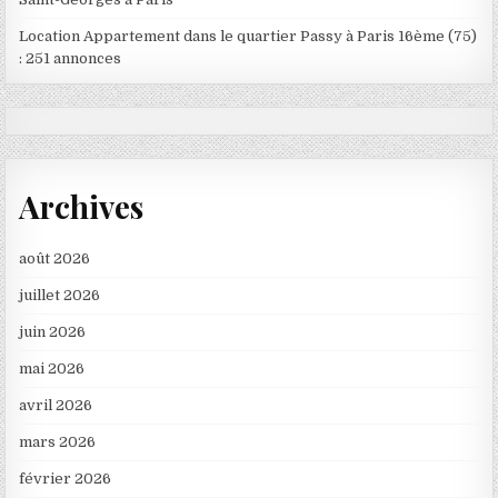
Location Appartement dans le quartier Passy à Paris 16ème (75)
: 251 annonces
Archives
août 2026
juillet 2026
juin 2026
mai 2026
avril 2026
mars 2026
février 2026