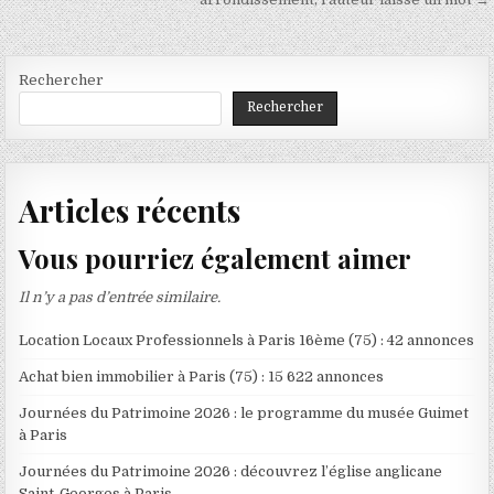
l’article
Rechercher
Rechercher
Articles récents
Vous pourriez également aimer
Il n’y a pas d’entrée similaire.
Location Locaux Professionnels à Paris 16ème (75) : 42 annonces
Achat bien immobilier à Paris (75) : 15 622 annonces
Journées du Patrimoine 2026 : le programme du musée Guimet
à Paris
Journées du Patrimoine 2026 : découvrez l’église anglicane
Saint-Georges à Paris