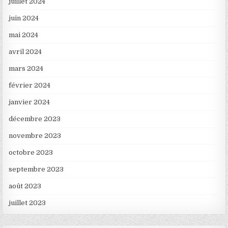
juillet 2024
juin 2024
mai 2024
avril 2024
mars 2024
février 2024
janvier 2024
décembre 2023
novembre 2023
octobre 2023
septembre 2023
août 2023
juillet 2023