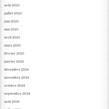
août 2025
juillet 2025
juin 2025
mai 2025
avril 2025
mars 2025
février 2025
janvier 2025
décembre 2024
novembre 2024
octobre 2024
septembre 2024
août 2024