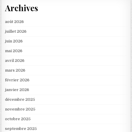
Archives
août 2026
juillet 2026
juin 2026
mai 2026
avril 2026
mars 2026
février 2026
janvier 2026
décembre 2025
novembre 2025
octobre 2025
septembre 2025