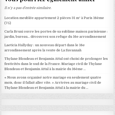
Il n’y a pas d’entrée similaire.
Location meublée appartement 2 pièces 31 m² à Paris 16ème
(75)
Carla Bruni ouvre les portes de sa sublime maison parisienne :
jardin, bureau… découvrez son refuge du 16e arrondissement
Laeticia Hallyday : un nouveau départ dans le 16e
arrondissement après la vente de La Savannah
Thylane Blondeau et Benjamin Attal ont choisi de prolonger les
festivités dans le sud de la France. Mariage civil de Thylane
Blondeau et Benjamin Attal à la mairie du 16ème …
« Nous avons organisé notre mariage en seulement quatre
mois, donc il fallait aller vite. » Arrivées au mariage civil de
Thylane Blondeau et Benjamin Attal à la mairie du …