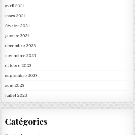
avril 2024
mars 2024
février 2024
janvier 2024
décembre 2023
novembre 2023
octobre 2023
septembre 2023
août 2023
juillet 2023
Catégories