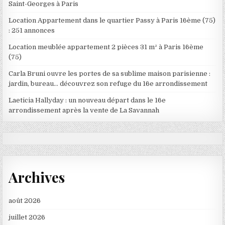
Saint-Georges à Paris
Location Appartement dans le quartier Passy à Paris 16ème (75)
: 251 annonces
Location meublée appartement 2 pièces 31 m² à Paris 16ème
(75)
Carla Bruni ouvre les portes de sa sublime maison parisienne :
jardin, bureau… découvrez son refuge du 16e arrondissement
Laeticia Hallyday : un nouveau départ dans le 16e
arrondissement après la vente de La Savannah
Archives
août 2026
juillet 2026