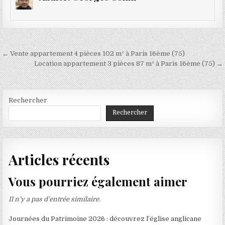
Navigation
← Vente appartement 4 pièces 102 m² à Paris 16ème (75)
de
Location appartement 3 pièces 87 m² à Paris 16ème (75) →
l’article
Rechercher
Rechercher
Articles récents
Vous pourriez également aimer
Il n’y a pas d’entrée similaire.
Journées du Patrimoine 2026 : découvrez l’église anglicane