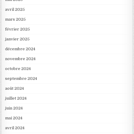
avril 2025
mars 2025
février 2025
janvier 2025
décembre 2024
novembre 2024
octobre 2024
septembre 2024
août 2024
juillet 2024
juin 2024
mai 2024
avril 2024