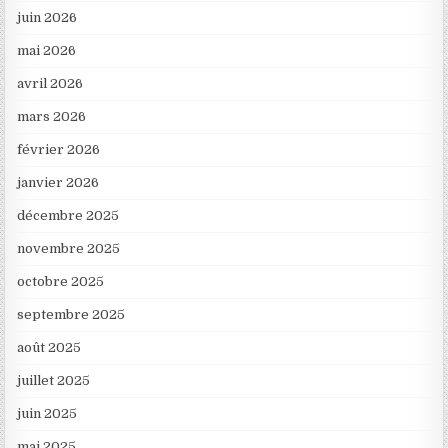
juin 2026
mai 2026
avril 2026
mars 2026
février 2026
janvier 2026
décembre 2025
novembre 2025
octobre 2025
septembre 2025
août 2025
juillet 2025
juin 2025
mai 2025