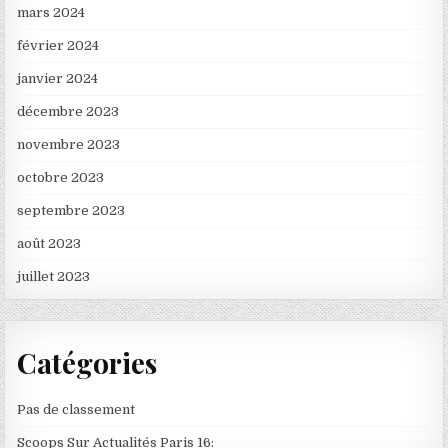
mars 2024
février 2024
janvier 2024
décembre 2023
novembre 2023
octobre 2023
septembre 2023
août 2023
juillet 2023
Catégories
Pas de classement
Scoops Sur Actualités Paris 16: