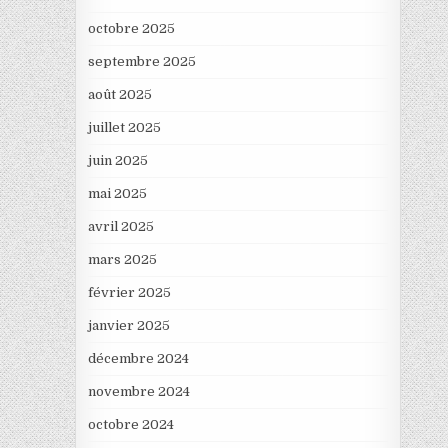
octobre 2025
septembre 2025
août 2025
juillet 2025
juin 2025
mai 2025
avril 2025
mars 2025
février 2025
janvier 2025
décembre 2024
novembre 2024
octobre 2024