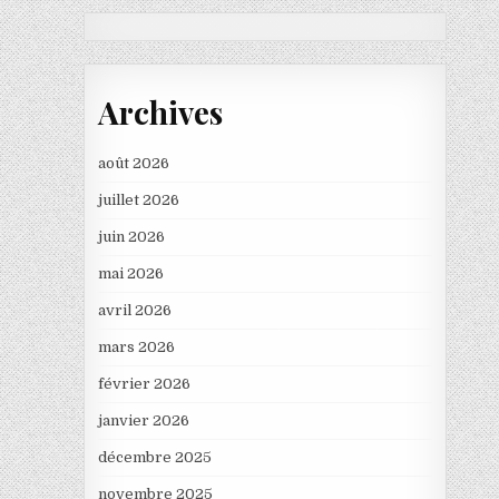
Archives
août 2026
juillet 2026
juin 2026
mai 2026
avril 2026
mars 2026
février 2026
janvier 2026
décembre 2025
novembre 2025