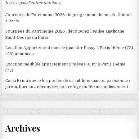
Il n’y a pas d’entrée similaire.
Journées du Patrimoine 2026 : le programme du musée Guimet
à Paris
Journées du Patrimoine 2026 : découvrez l’église anglicane
Saint-Georges à Paris
Location Appartement dans le quartier Passy à Paris 16ème (75)
: 251 annonces
Location meublée appartement 2 pièces 31 m² à Paris 16ème
(75)
Carla Bruni ouvre les portes de sa sublime maison parisienne :
jardin, bureau… découvrez son refuge du 16e arrondissement
Archives