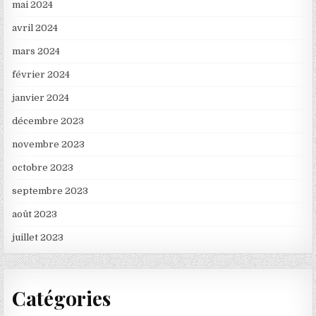
mai 2024
avril 2024
mars 2024
février 2024
janvier 2024
décembre 2023
novembre 2023
octobre 2023
septembre 2023
août 2023
juillet 2023
Catégories