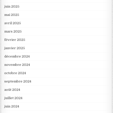
juin 2025
mai 2025
avril 2025
mars 2025
février 2025
janvier 2025
décembre 2024
novembre 2024
octobre 2024
septembre 2024
août 2024
juillet 2024
juin 2024