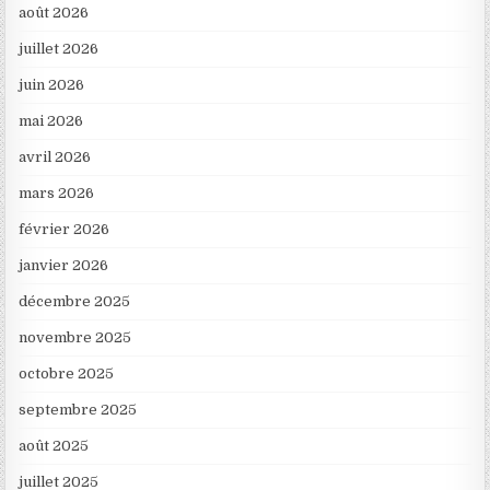
août 2026
juillet 2026
juin 2026
mai 2026
avril 2026
mars 2026
février 2026
janvier 2026
décembre 2025
novembre 2025
octobre 2025
septembre 2025
août 2025
juillet 2025