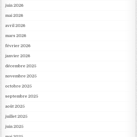
juin 2026
mai 2026
avril 2026
mars 2026
février 2026
janvier 2026
décembre 2025
novembre 2025
octobre 2025
septembre 2025
août 2025
juillet 2025
juin 2025
mai 2025