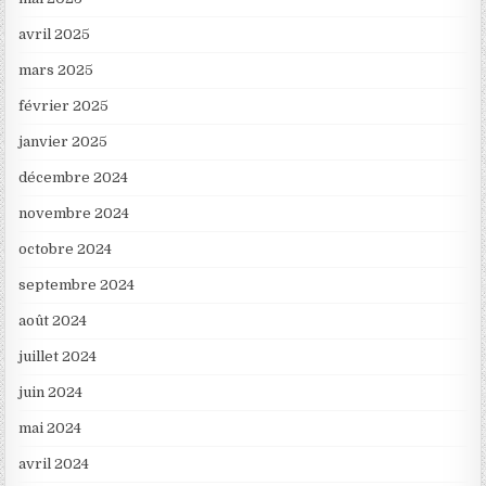
avril 2025
mars 2025
février 2025
janvier 2025
décembre 2024
novembre 2024
octobre 2024
septembre 2024
août 2024
juillet 2024
juin 2024
mai 2024
avril 2024