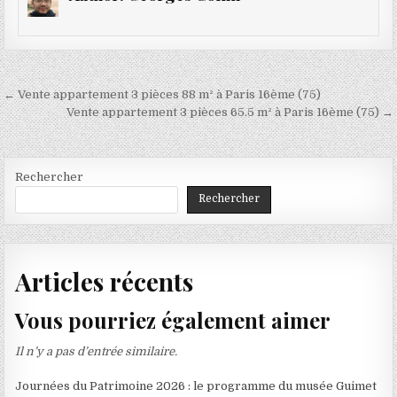
Navigation
← Vente appartement 3 pièces 88 m² à Paris 16ème (75)
de
Vente appartement 3 pièces 65.5 m² à Paris 16ème (75) →
l’article
Rechercher
Rechercher
Articles récents
Vous pourriez également aimer
Il n’y a pas d’entrée similaire.
Journées du Patrimoine 2026 : le programme du musée Guimet