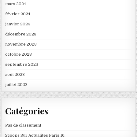
mars 2024
février 2024
janvier 2024
décembre 2023
novembre 2023
octobre 2023
septembre 2023
août 2023
juillet 2023
Catégories
Pas de classement
Scoops Sur Actualités Paris 16: