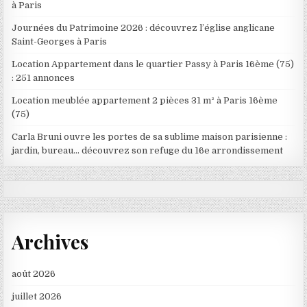
à Paris
Journées du Patrimoine 2026 : découvrez l’église anglicane
Saint-Georges à Paris
Location Appartement dans le quartier Passy à Paris 16ème (75)
: 251 annonces
Location meublée appartement 2 pièces 31 m² à Paris 16ème
(75)
Carla Bruni ouvre les portes de sa sublime maison parisienne :
jardin, bureau… découvrez son refuge du 16e arrondissement
Archives
août 2026
juillet 2026