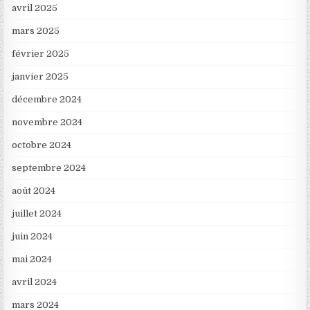
avril 2025
mars 2025
février 2025
janvier 2025
décembre 2024
novembre 2024
octobre 2024
septembre 2024
août 2024
juillet 2024
juin 2024
mai 2024
avril 2024
mars 2024