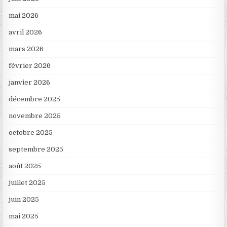
mai 2026
avril 2026
mars 2026
février 2026
janvier 2026
décembre 2025
novembre 2025
octobre 2025
septembre 2025
août 2025
juillet 2025
juin 2025
mai 2025