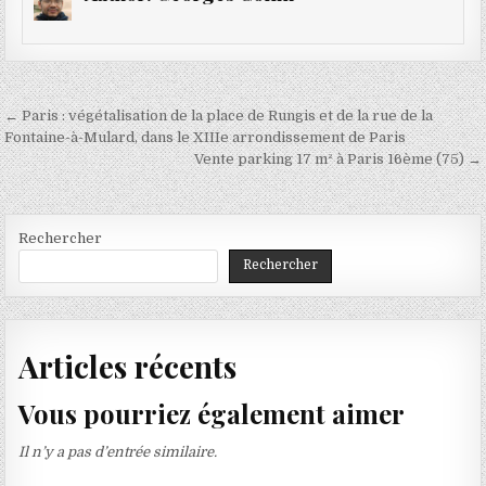
Navigation
← Paris : végétalisation de la place de Rungis et de la rue de la
de
Fontaine-à-Mulard, dans le XIIIe arrondissement de Paris
Vente parking 17 m² à Paris 16ème (75) →
l’article
Rechercher
Rechercher
Articles récents
Vous pourriez également aimer
Il n’y a pas d’entrée similaire.