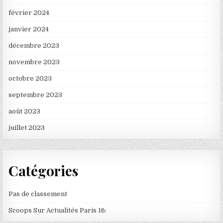
février 2024
janvier 2024
décembre 2023
novembre 2023
octobre 2023
septembre 2023
août 2023
juillet 2023
Catégories
Pas de classement
Scoops Sur Actualités Paris 16: