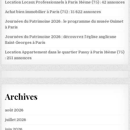
Location Locaux Professionnels à Paris 16ème (75) : 42 annonces
Achat bien immobilier à Paris (75) : 15 622 annonces
Journées du Patrimoine 2026 : le programme du musée Guimet
à Paris
Journées du Patrimoine 2026 : découvrez l’église anglicane
Saint-Georges à Paris
Location Appartement dans le quartier Passy à Paris 16ème (75)
: 251 annonces
Archives
août 2026
juillet 2026
juin 2026