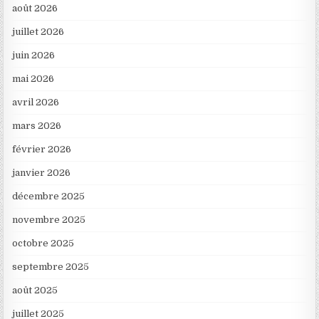
août 2026
juillet 2026
juin 2026
mai 2026
avril 2026
mars 2026
février 2026
janvier 2026
décembre 2025
novembre 2025
octobre 2025
septembre 2025
août 2025
juillet 2025