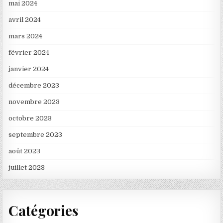
mai 2024
avril 2024
mars 2024
février 2024
janvier 2024
décembre 2023
novembre 2023
octobre 2023
septembre 2023
août 2023
juillet 2023
Catégories