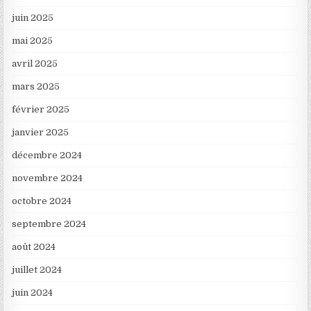
juin 2025
mai 2025
avril 2025
mars 2025
février 2025
janvier 2025
décembre 2024
novembre 2024
octobre 2024
septembre 2024
août 2024
juillet 2024
juin 2024