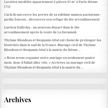
Location meublée appartement 2 pièces 31 m² à Paris 16ème
(75)
Carla Bruni ouvre les portes de sa sublime maison parisienne :
jardin, bureau… découvrez son refuge du 16e arrondissement
Laeticia Hallyday : un nouveau départ dans le 16e
arrondissement après la vente de La Savannah
Thylane Blondeau et Benjamin Attal ont choisi de prolonger les
festivités dans le sud de la France. Mariage civil de Thylane
Blondeau et Benjamin Attal à la mairie du 16ème …
« Nous avons organisé notre mariage en seulement quatre
mois, donc il fallait aller vite. » Arrivées au mariage civil de
Thylane Blondeau et Benjamin Attal à la mairie du …
Archives