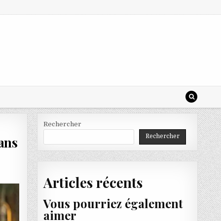
Rechercher
Rechercher
 ans
Articles récents
Vous pourriez également
aimer