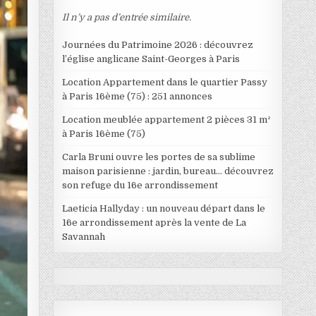
Il n’y a pas d’entrée similaire.
Journées du Patrimoine 2026 : découvrez
l’église anglicane Saint-Georges à Paris
Location Appartement dans le quartier Passy
à Paris 16ème (75) : 251 annonces
Location meublée appartement 2 pièces 31 m²
à Paris 16ème (75)
Carla Bruni ouvre les portes de sa sublime
maison parisienne : jardin, bureau… découvrez
son refuge du 16e arrondissement
Laeticia Hallyday : un nouveau départ dans le
16e arrondissement après la vente de La
Savannah