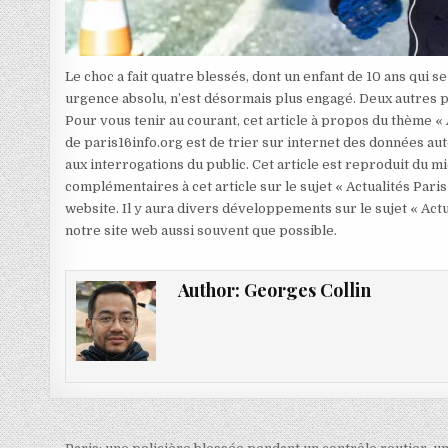
Le choc a fait quatre blessés, dont un enfant de 10 ans qui s
urgence absolu, n’est désormais plus engagé. Deux autres po
Pour vous tenir au courant, cet article à propos du thème «
de paris16info.org est de trier sur internet des données aut
aux interrogations du public. Cet article est reproduit du 
complémentaires à cet article sur le sujet « Actualités Paris
website. Il y aura divers développements sur le sujet « Actu
notre site web aussi souvent que possible.
Author:
Georges Collin