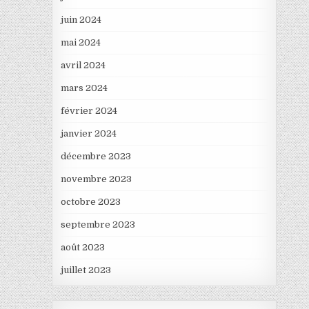
juin 2024
mai 2024
avril 2024
mars 2024
février 2024
janvier 2024
décembre 2023
novembre 2023
octobre 2023
septembre 2023
août 2023
juillet 2023