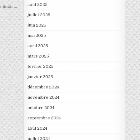
août 2025
e lundi →
juillet 2025
juin 2025
mai 2025
avril 2025
mars 2025
février 2025
janvier 2025
décembre 2024
novembre 2024
octobre 2024
septembre 2024
août 2024
juillet 2024