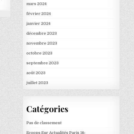
mars 2024
février 2024
janvier 2024
décembre 2023
novembre 2023
octobre 2023
septembre 2023
août 2023
juillet 2023
Catégories
Pas de classement
Scoops Sur Actualités Paris 16: