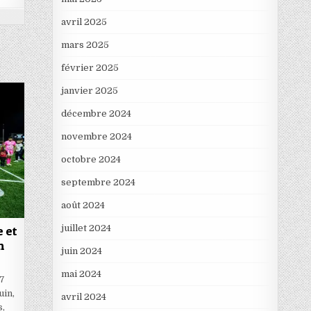
avril 2025
mars 2025
février 2025
janvier 2025
décembre 2024
novembre 2024
octobre 2024
septembre 2024
août 2024
juillet 2024
e et
h
juin 2024
mai 2024
17
uin,
avril 2024
s,