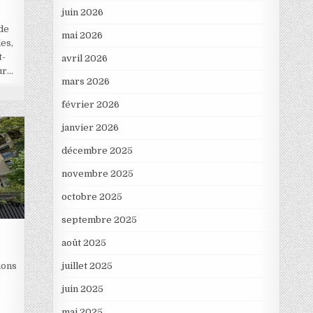
juin 2026
de
mai 2026
es,
t-
avril 2026
ur…
mars 2026
février 2026
janvier 2026
décembre 2025
novembre 2025
octobre 2025
septembre 2025
s
août 2025
juillet 2025
ions
juin 2025
mai 2025