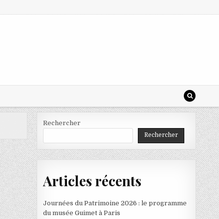
Rechercher
Rechercher
Articles récents
Journées du Patrimoine 2026 : le programme
du musée Guimet à Paris