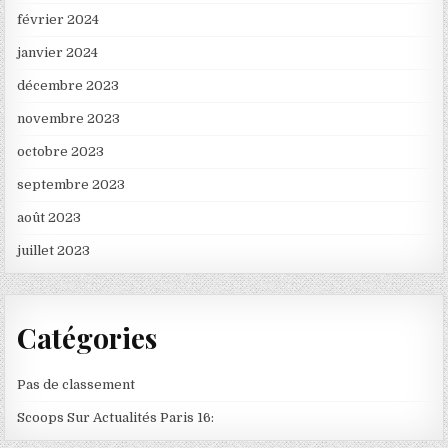
février 2024
janvier 2024
décembre 2023
novembre 2023
octobre 2023
septembre 2023
août 2023
juillet 2023
Catégories
Pas de classement
Scoops Sur Actualités Paris 16: