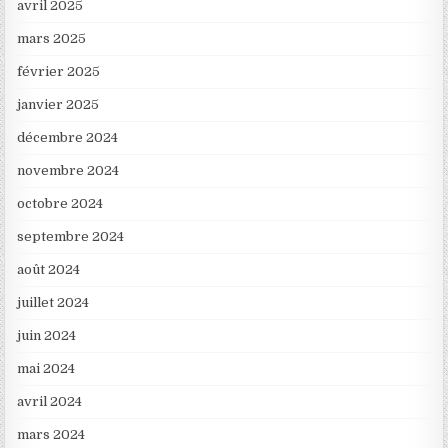
avril 2025
mars 2025
février 2025
janvier 2025
décembre 2024
novembre 2024
octobre 2024
septembre 2024
août 2024
juillet 2024
juin 2024
mai 2024
avril 2024
mars 2024