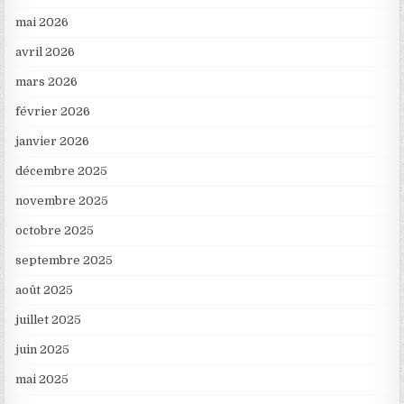
mai 2026
avril 2026
mars 2026
février 2026
janvier 2026
décembre 2025
novembre 2025
octobre 2025
septembre 2025
août 2025
juillet 2025
juin 2025
mai 2025