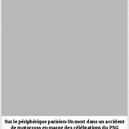
Sur le périphérique parisien: Un mort dans un accident
de motocross en marge des célébrations du PSG