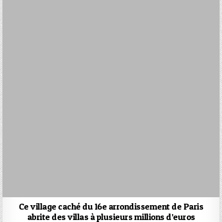
Ce village caché du 16e arrondissement de Paris
abrite des villas à plusieurs millions d’euros