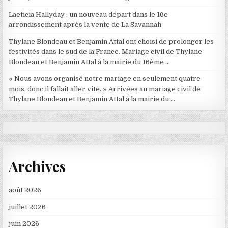
Laeticia Hallyday : un nouveau départ dans le 16e
arrondissement après la vente de La Savannah
Thylane Blondeau et Benjamin Attal ont choisi de prolonger les
festivités dans le sud de la France. Mariage civil de Thylane
Blondeau et Benjamin Attal à la mairie du 16ème …
« Nous avons organisé notre mariage en seulement quatre
mois, donc il fallait aller vite. » Arrivées au mariage civil de
Thylane Blondeau et Benjamin Attal à la mairie du …
Archives
août 2026
juillet 2026
juin 2026