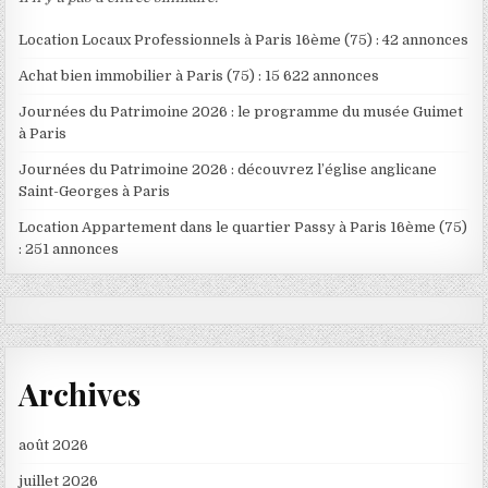
Location Locaux Professionnels à Paris 16ème (75) : 42 annonces
Achat bien immobilier à Paris (75) : 15 622 annonces
Journées du Patrimoine 2026 : le programme du musée Guimet
à Paris
Journées du Patrimoine 2026 : découvrez l’église anglicane
Saint-Georges à Paris
Location Appartement dans le quartier Passy à Paris 16ème (75)
: 251 annonces
Archives
août 2026
juillet 2026