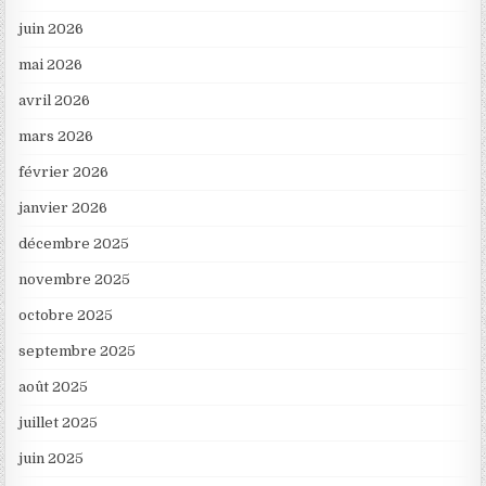
juin 2026
mai 2026
avril 2026
mars 2026
février 2026
janvier 2026
décembre 2025
novembre 2025
octobre 2025
septembre 2025
août 2025
juillet 2025
juin 2025