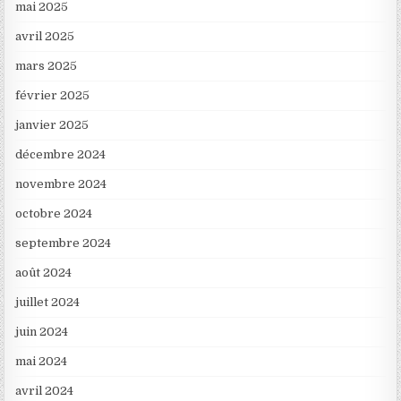
mai 2025
avril 2025
mars 2025
février 2025
janvier 2025
décembre 2024
novembre 2024
octobre 2024
septembre 2024
août 2024
juillet 2024
juin 2024
mai 2024
avril 2024