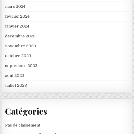
mars 2024
février 2024
janvier 2024
décembre 2023
novembre 2023
octobre 2023
septembre 2023
août 2023
juillet 2023
Catégories
Pas de classement