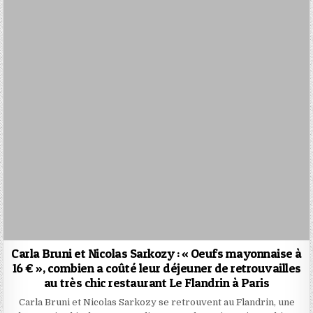
Carla Bruni et Nicolas Sarkozy : « Oeufs mayonnaise à
16 € », combien a coûté leur déjeuner de retrouvailles
au très chic restaurant Le Flandrin à Paris
Carla Bruni et Nicolas Sarkozy se retrouvent au Flandrin, une