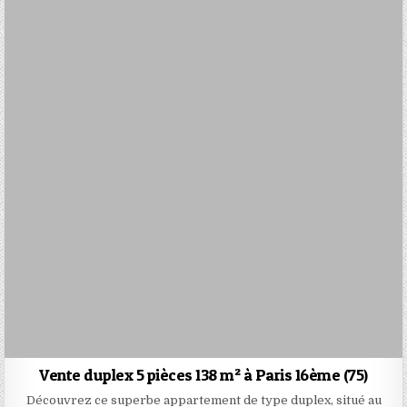
Vente duplex 5 pièces 138 m² à Paris 16ème (75)
Découvrez ce superbe appartement de type duplex, situé au