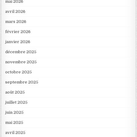
mai 2026
avril 2026
mars 2026
février 2026
janvier 2026
décembre 2025
novembre 2025
octobre 2025
septembre 2025
août 2025
juillet 2025
juin 2025
mai 2025
avril 2025