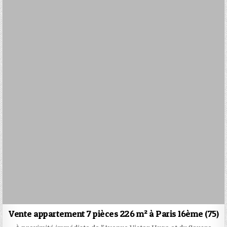
Vente appartement 7 pièces 226 m² à Paris 16ème (75)