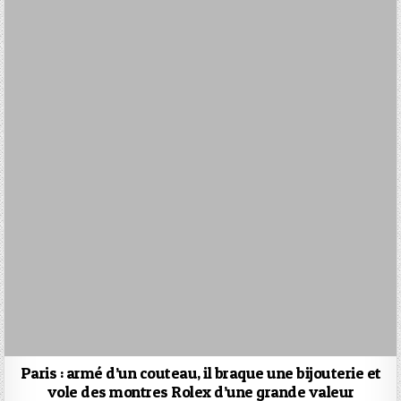
Paris : armé d’un couteau, il braque une bijouterie et
vole des montres Rolex d’une grande valeur