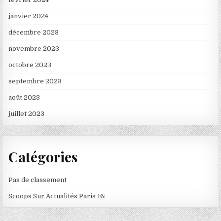
janvier 2024
décembre 2023
novembre 2023
octobre 2023
septembre 2023
août 2023
juillet 2023
Catégories
Pas de classement
Scoops Sur Actualités Paris 16: