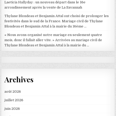
Laeticia Hallyday : un nouveau départ dans le 16e
arrondissement après la vente de La Savannah
Thylane Blondeau et Benjamin Attal ont choisi de prolonger les
festivités dans le sud de la France. Mariage civil de Thylane
Blondeau et Benjamin Attal à la mairie du 16ème …
« Nous avons organisé notre mariage en seulement quatre
mois, donc il fallait aller vite. » Arrivées au mariage civil de
Thylane Blondeau et Benjamin Attal à la mairie du …
Archives
août 2026
juillet 2026
juin 2026