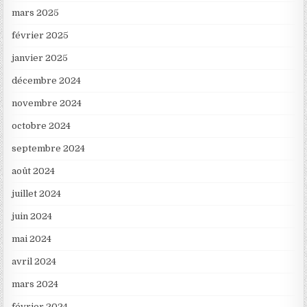
mars 2025
février 2025
janvier 2025
décembre 2024
novembre 2024
octobre 2024
septembre 2024
août 2024
juillet 2024
juin 2024
mai 2024
avril 2024
mars 2024
février 2024