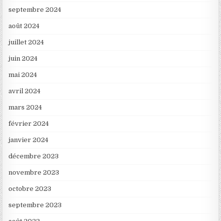
septembre 2024
août 2024
juillet 2024
juin 2024
mai 2024
avril 2024
mars 2024
février 2024
janvier 2024
décembre 2023
novembre 2023
octobre 2023
septembre 2023