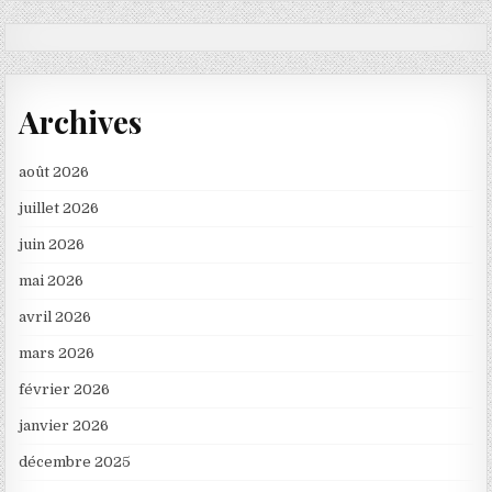
Archives
août 2026
juillet 2026
juin 2026
mai 2026
avril 2026
mars 2026
février 2026
janvier 2026
décembre 2025