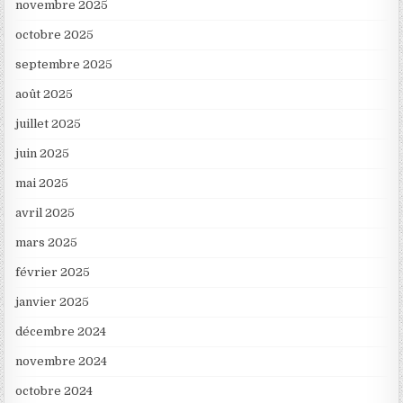
novembre 2025
octobre 2025
septembre 2025
août 2025
juillet 2025
juin 2025
mai 2025
avril 2025
mars 2025
février 2025
janvier 2025
décembre 2024
novembre 2024
octobre 2024