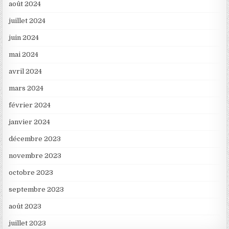
août 2024
juillet 2024
juin 2024
mai 2024
avril 2024
mars 2024
février 2024
janvier 2024
décembre 2023
novembre 2023
octobre 2023
septembre 2023
août 2023
juillet 2023