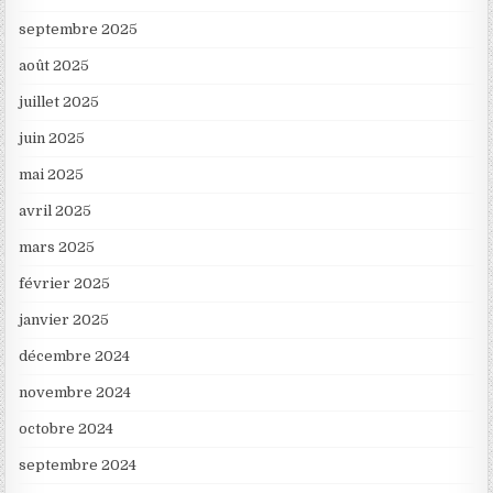
septembre 2025
août 2025
juillet 2025
juin 2025
mai 2025
avril 2025
mars 2025
février 2025
janvier 2025
décembre 2024
novembre 2024
octobre 2024
septembre 2024