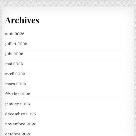
Archives
août 2026
juillet 2026
juin 2026
mai 2026
avril 2026
mars 2026
février 2026
janvier 2026
décembre 2025
novembre 2025
octobre 2025