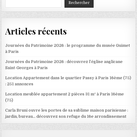
Rechercher
Articles récents
Journées du Patrimoine 2026 : le programme du musée Guimet
à Paris
Journées du Patrimoine 2026 : découvrez l’église anglicane
Saint-Georges à Paris
Location Appartement dans le quartier Passy à Paris 16ème (75)
: 251 annonces
Location meublée appartement 2 pièces 31 m² à Paris 16ème
(75)
Carla Bruni ouvre les portes de sa sublime maison parisienne :
jardin, bureau… découvrez son refuge du 16e arrondissement