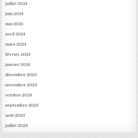
juillet 2024
juin 2024
mai 2024
avril 2024
mars 2024
février 2024
janvier 2024
décembre 2023
novembre 2023
octobre 2023
septembre 2023
août 2023
juillet 2023