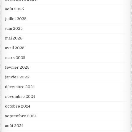
août 2025
juillet 2025
juin 2025
mai 2025
avril 2025
mars 2025
février 2025
janvier 2025
décembre 2024
novembre 2024
octobre 2024
septembre 2024
août 2024