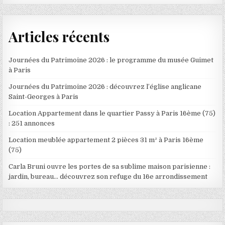
Articles récents
Journées du Patrimoine 2026 : le programme du musée Guimet
à Paris
Journées du Patrimoine 2026 : découvrez l’église anglicane
Saint-Georges à Paris
Location Appartement dans le quartier Passy à Paris 16ème (75)
: 251 annonces
Location meublée appartement 2 pièces 31 m² à Paris 16ème
(75)
Carla Bruni ouvre les portes de sa sublime maison parisienne :
jardin, bureau… découvrez son refuge du 16e arrondissement