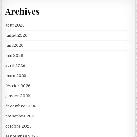
Archives
août 2026
juillet 2026
juin 2026
mai 2026
avril 2026
mars 2026
février 2026
janvier 2026
décembre 2025
novembre 2025
octobre 2025
septembre 2025