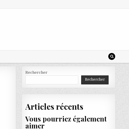
Rechercher
Rechercher
Articles récents
Vous pourriez également
aimer