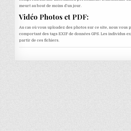
meurt au bout de moins d’un jour.
Vidéo Photos et PDF:
Au cas où vous uploadez des photos sur ce site, nous vous
comportant des tags EXIF de données GPS. Les individus expl
partir de ces fichiers.