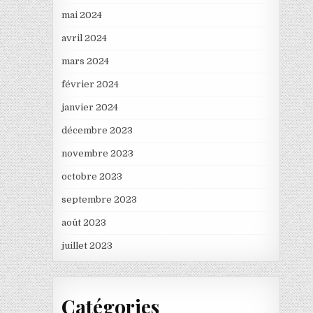
mai 2024
avril 2024
mars 2024
février 2024
janvier 2024
décembre 2023
novembre 2023
octobre 2023
septembre 2023
août 2023
juillet 2023
Catégories