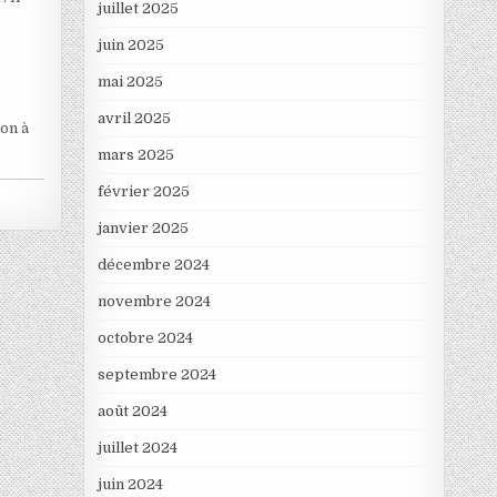
juillet 2025
juin 2025
mai 2025
avril 2025
ion à
mars 2025
février 2025
janvier 2025
décembre 2024
novembre 2024
octobre 2024
septembre 2024
août 2024
juillet 2024
juin 2024