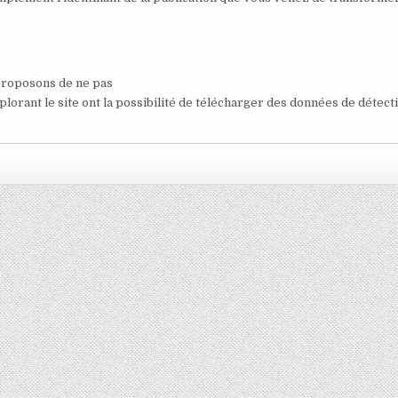
 proposons de ne pas
orant le site ont la possibilité de télécharger des données de détect