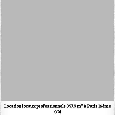
Location locaux professionnels 397.9 m² à Paris 16ème
(75)