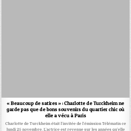
« Beaucoup de satires » : Charlotte de Turckheim ne
garde pas que de bons souvenirs du quartier chic où
elle a vécu à Paris
Charlotte de Turckheim était l’invitée de l’émission Télématin ce
lundi 25 novembre. L’actrice est revenue sur les années qu’elle