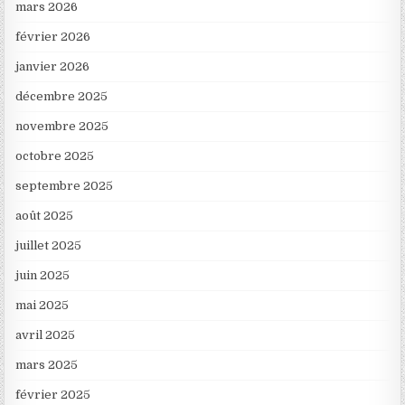
mars 2026
février 2026
janvier 2026
décembre 2025
novembre 2025
octobre 2025
septembre 2025
août 2025
juillet 2025
juin 2025
mai 2025
avril 2025
mars 2025
février 2025