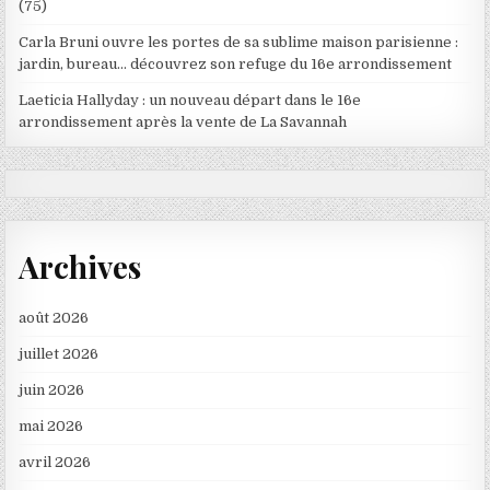
(75)
Carla Bruni ouvre les portes de sa sublime maison parisienne :
jardin, bureau… découvrez son refuge du 16e arrondissement
Laeticia Hallyday : un nouveau départ dans le 16e
arrondissement après la vente de La Savannah
Archives
août 2026
juillet 2026
juin 2026
mai 2026
avril 2026