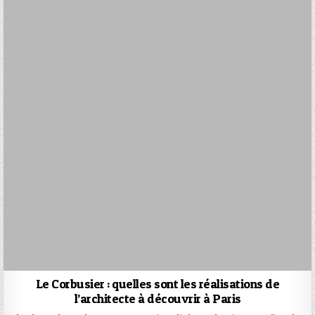
Le Corbusier : quelles sont les réalisations de
l’architecte à découvrir à Paris