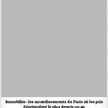
Immobilier : les arrondissements de Paris où les prix
dégringolent le plus depuis un an