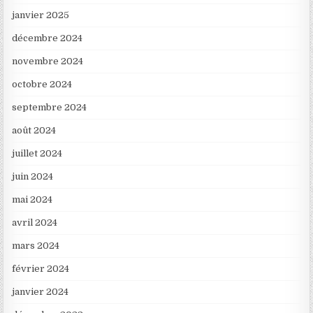
janvier 2025
décembre 2024
novembre 2024
octobre 2024
septembre 2024
août 2024
juillet 2024
juin 2024
mai 2024
avril 2024
mars 2024
février 2024
janvier 2024