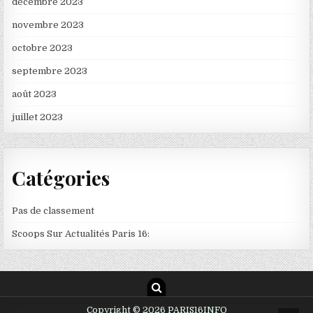
décembre 2023
novembre 2023
octobre 2023
septembre 2023
août 2023
juillet 2023
Catégories
Pas de classement
Scoops Sur Actualités Paris 16:
Copyright © 2026 PARIS16INFO