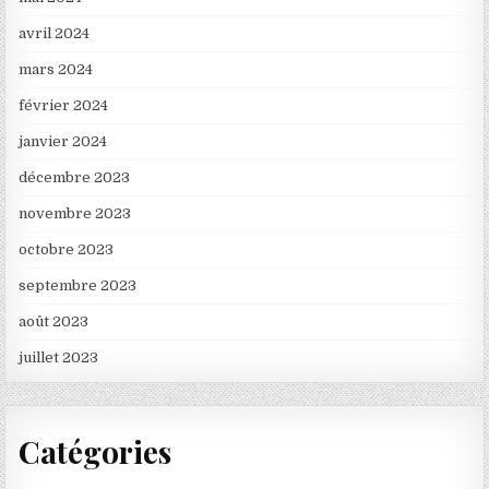
avril 2024
mars 2024
février 2024
janvier 2024
décembre 2023
novembre 2023
octobre 2023
septembre 2023
août 2023
juillet 2023
Catégories