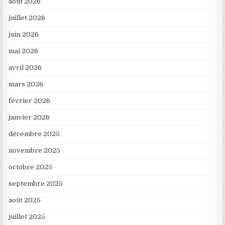
août 2026
juillet 2026
juin 2026
mai 2026
avril 2026
mars 2026
février 2026
janvier 2026
décembre 2025
novembre 2025
octobre 2025
septembre 2025
août 2025
juillet 2025