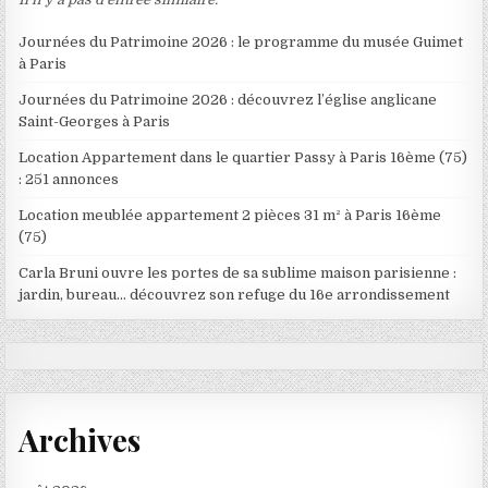
Journées du Patrimoine 2026 : le programme du musée Guimet
à Paris
Journées du Patrimoine 2026 : découvrez l’église anglicane
Saint-Georges à Paris
Location Appartement dans le quartier Passy à Paris 16ème (75)
: 251 annonces
Location meublée appartement 2 pièces 31 m² à Paris 16ème
(75)
Carla Bruni ouvre les portes de sa sublime maison parisienne :
jardin, bureau… découvrez son refuge du 16e arrondissement
Archives