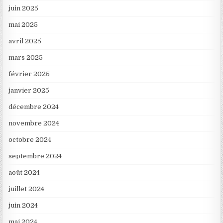
juin 2025
mai 2025
avril 2025
mars 2025
février 2025
janvier 2025
décembre 2024
novembre 2024
octobre 2024
septembre 2024
août 2024
juillet 2024
juin 2024
mai 2024