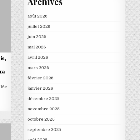
Archives
août 2026
juillet 2026
juin 2026
mai 2026
avril 2026
is,
mars 2026
ra
février 2026
 16e
janvier 2026
décembre 2025
t
novembre 2025
octobre 2025
septembre 2025
août 2025