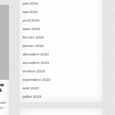
juin 2024
mai 2024
avril 2024
mars 2024
février 2024
janvier 2024
décembre 2023
novembre 2023
octobre 2023
septembre 2023
er
août 2023
à
juillet 2023
dans
ot –
…