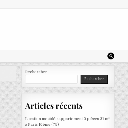
Rechercher
Rechercher
Articles récents
Location meublée appartement 2 pièces 31 m²
à Paris 16ème (75)