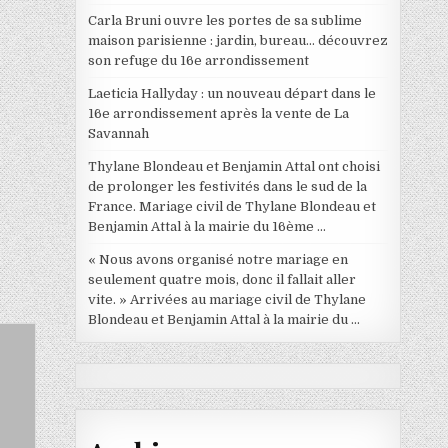
Carla Bruni ouvre les portes de sa sublime
maison parisienne : jardin, bureau… découvrez
son refuge du 16e arrondissement
Laeticia Hallyday : un nouveau départ dans le
16e arrondissement après la vente de La
Savannah
Thylane Blondeau et Benjamin Attal ont choisi
de prolonger les festivités dans le sud de la
France. Mariage civil de Thylane Blondeau et
Benjamin Attal à la mairie du 16ème …
« Nous avons organisé notre mariage en
seulement quatre mois, donc il fallait aller
vite. » Arrivées au mariage civil de Thylane
Blondeau et Benjamin Attal à la mairie du …