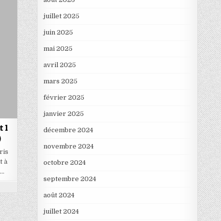
juillet 2025
juin 2025
mai 2025
avril 2025
mars 2025
février 2025
janvier 2025
 1
décembre 2024
)
novembre 2024
ris
t à
octobre 2024
e…
septembre 2024
août 2024
juillet 2024