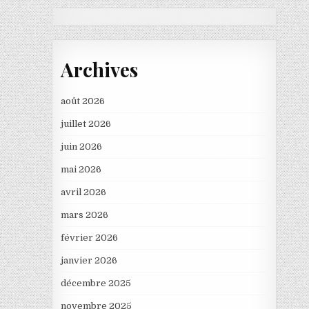
Archives
août 2026
juillet 2026
juin 2026
mai 2026
avril 2026
mars 2026
février 2026
janvier 2026
décembre 2025
novembre 2025