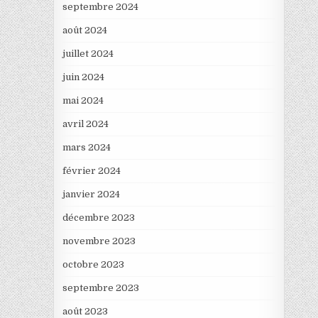
septembre 2024
août 2024
juillet 2024
juin 2024
mai 2024
avril 2024
mars 2024
février 2024
janvier 2024
décembre 2023
novembre 2023
octobre 2023
septembre 2023
août 2023