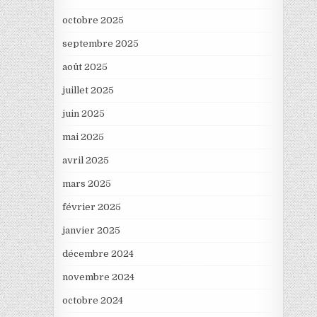
octobre 2025
septembre 2025
août 2025
juillet 2025
juin 2025
mai 2025
avril 2025
mars 2025
février 2025
janvier 2025
décembre 2024
novembre 2024
octobre 2024