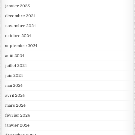
janvier 2025
décembre 2024
novembre 2024
octobre 2024
septembre 2024
août 2024
juillet 2024
juin 2024
mai 2024
avril 2024
mars 2024
février 2024
janvier 2024