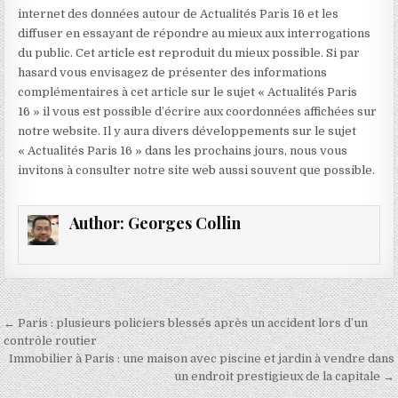
internet des données autour de Actualités Paris 16 et les
diffuser en essayant de répondre au mieux aux interrogations
du public. Cet article est reproduit du mieux possible. Si par
hasard vous envisagez de présenter des informations
complémentaires à cet article sur le sujet « Actualités Paris
16 » il vous est possible d’écrire aux coordonnées affichées sur
notre website. Il y aura divers développements sur le sujet
« Actualités Paris 16 » dans les prochains jours, nous vous
invitons à consulter notre site web aussi souvent que possible.
Author:
Georges Collin
Navigation
← Paris : plusieurs policiers blessés après un accident lors d’un
de
contrôle routier
Immobilier à Paris : une maison avec piscine et jardin à vendre dans
l’article
un endroit prestigieux de la capitale →