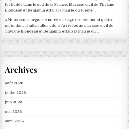
festivités dans le sud de la France. Mariage civil de Thylane
Blondeau et Benjamin Attal à la mairie du 16ème …
« Nous avons organisé notre mariage en seulement quatre
mois, donc il fallait aller vite. » Arrivées au mariage civil de
Thylane Blondeau et Benjamin Attal à la mairie du …
Archives
août 2026
juillet 2026
juin 2026
mai 2026
avril 2026