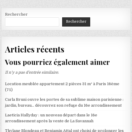
Rechercher
Rechercher
Articles récents
Vous pourriez également aimer
Il n’y a pas d’entrée similaire.
Location meublée appartement 2 pièces 31 m² à Paris 16ème
(75)
Carla Bruni ouvre les portes de sa sublime maison parisienne :
jardin, bureau… découvrez son refuge du 16e arrondissement
Laeticia Hallyday : un nouveau départ dans le 16e
arrondissement après la vente de La Savannah
Thylane Blondeau et Benjamin Attal ont choisi de prolonger les