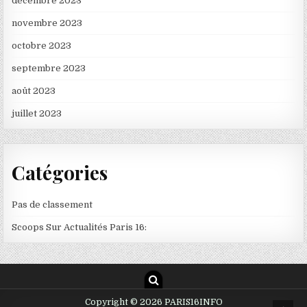
décembre 2023
novembre 2023
octobre 2023
septembre 2023
août 2023
juillet 2023
Catégories
Pas de classement
Scoops Sur Actualités Paris 16:
Copyright © 2026 PARIS16INFO