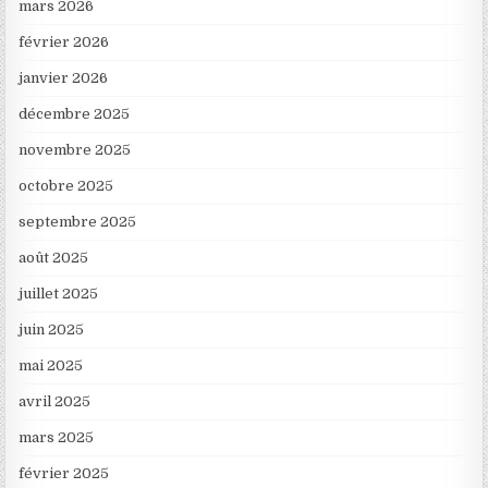
mars 2026
février 2026
janvier 2026
décembre 2025
novembre 2025
octobre 2025
septembre 2025
août 2025
juillet 2025
juin 2025
mai 2025
avril 2025
mars 2025
février 2025