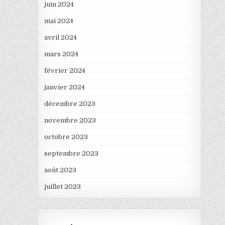
juin 2024
mai 2024
avril 2024
mars 2024
février 2024
janvier 2024
décembre 2023
novembre 2023
octobre 2023
septembre 2023
août 2023
juillet 2023