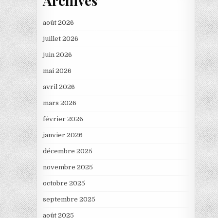
Archives
août 2026
juillet 2026
juin 2026
mai 2026
avril 2026
mars 2026
février 2026
janvier 2026
décembre 2025
novembre 2025
octobre 2025
septembre 2025
août 2025