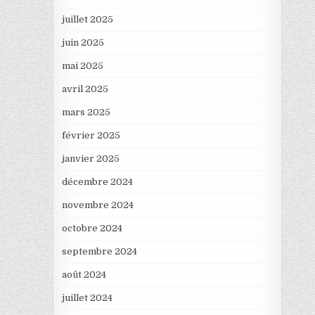
juillet 2025
juin 2025
mai 2025
avril 2025
mars 2025
février 2025
janvier 2025
décembre 2024
novembre 2024
octobre 2024
septembre 2024
août 2024
juillet 2024