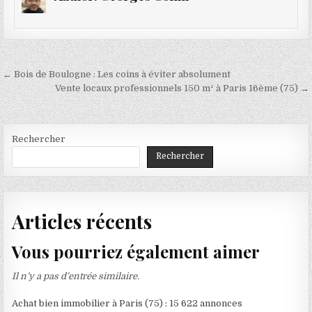
Navigation
← Bois de Boulogne : Les coins à éviter absolument
de
Vente locaux professionnels 150 m² à Paris 16ème (75) →
l’article
Rechercher
Rechercher
Articles récents
Vous pourriez également aimer
Il n’y a pas d’entrée similaire.
Achat bien immobilier à Paris (75) : 15 622 annonces