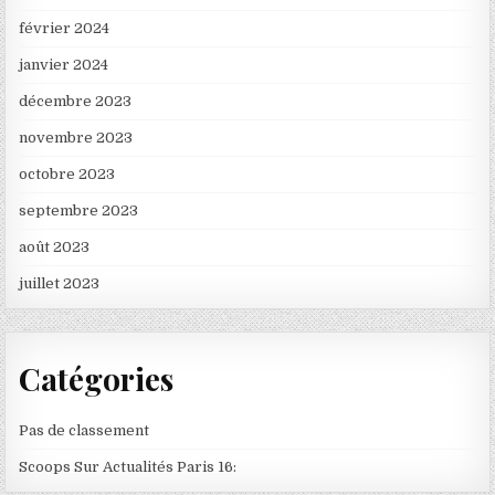
février 2024
janvier 2024
décembre 2023
novembre 2023
octobre 2023
septembre 2023
août 2023
juillet 2023
Catégories
Pas de classement
Scoops Sur Actualités Paris 16: