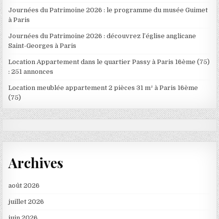
Journées du Patrimoine 2026 : le programme du musée Guimet
à Paris
Journées du Patrimoine 2026 : découvrez l’église anglicane
Saint-Georges à Paris
Location Appartement dans le quartier Passy à Paris 16ème (75)
: 251 annonces
Location meublée appartement 2 pièces 31 m² à Paris 16ème
(75)
Archives
août 2026
juillet 2026
juin 2026