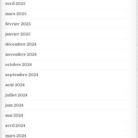
avril 2025
mars 2025
février 2025
janvier 2025
décembre 2024
novembre 2024
octobre 2024
septembre 2024
août 2024
juillet 2024
juin 2024
mai 2024
avril 2024
mars 2024