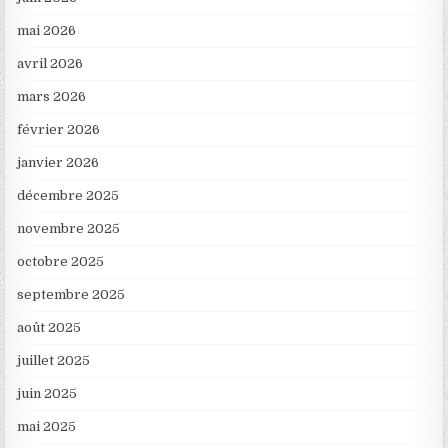
mai 2026
avril 2026
mars 2026
février 2026
janvier 2026
décembre 2025
novembre 2025
octobre 2025
septembre 2025
août 2025
juillet 2025
juin 2025
mai 2025