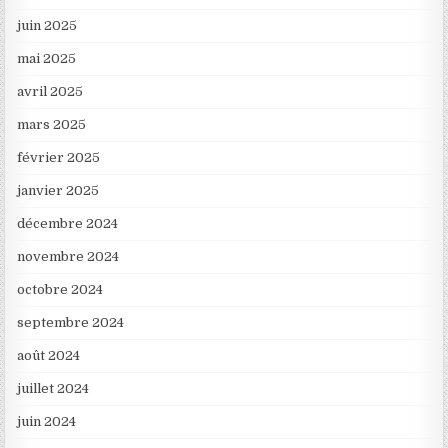
juin 2025
mai 2025
avril 2025
mars 2025
février 2025
janvier 2025
décembre 2024
novembre 2024
octobre 2024
septembre 2024
août 2024
juillet 2024
juin 2024