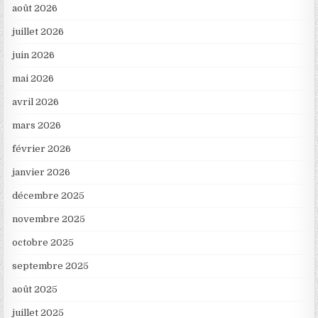
août 2026
juillet 2026
juin 2026
mai 2026
avril 2026
mars 2026
février 2026
janvier 2026
décembre 2025
novembre 2025
octobre 2025
septembre 2025
août 2025
juillet 2025