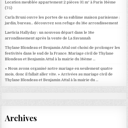
Location meublée appartement 2 pièces 31 m² à Paris 16ème
(75)
Carla Bruni ouvre les portes de sa sublime maison parisienne :
jardin, bureau… découvrez son refuge du 16e arrondissement
Laeticia Hallyday : un nouveau départ dans le 16e
arrondissement après la vente de La Savannah
Thylane Blondeau et Benjamin Attal ont choisi de prolonger les
festivités dans le sud de la France. Mariage civil de Thylane
Blondeau et Benjamin Attal à la mairie du 16ème …
« Nous avons organisé notre mariage en seulement quatre
mois, donc il fallait aller vite. » Arrivées au mariage civil de
Thylane Blondeau et Benjamin Attal à la mairie du …
Archives