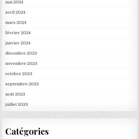
mai 2024
avril 2024
mars 2024
février 2024
janvier 2024
décembre 2023
novembre 2023
octobre 2023
septembre 2023
août 2023
juillet 2023
Catégories