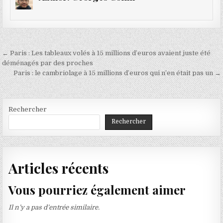
Navigation
← Paris : Les tableaux volés à 15 millions d’euros avaient juste été
de
déménagés par des proches
Paris : le cambriolage à 15 millions d’euros qui n’en était pas un →
l’article
Rechercher
Rechercher
Articles récents
Vous pourriez également aimer
Il n’y a pas d’entrée similaire.