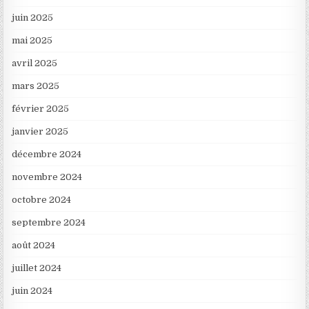
juin 2025
mai 2025
avril 2025
mars 2025
février 2025
janvier 2025
décembre 2024
novembre 2024
octobre 2024
septembre 2024
août 2024
juillet 2024
juin 2024