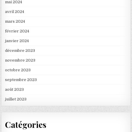
mai 2024
avril 2024
mars 2024
février 2024
janvier 2024
décembre 2023
novembre 2023
octobre 2023
septembre 2023
août 2023
juillet 2023
Catégories