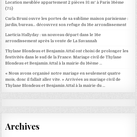
Location meublée appartement 2 pièces 31 m² à Paris 16ème
(75)
Carla Bruni ouvre les portes de sa sublime maison parisienne :
jardin, bureau… découvrez son refuge du 16e arrondissement
Laeticia Hallyday : un nouveau départ dans le 16e
arrondissement après la vente de La Savannah
Thylane Blondeau et Benjamin Attal ont choisi de prolonger les
festivités dans le sud de la France. Mariage civil de Thylane
Blondeau et Benjamin Attal à la mairie du 16ème …
« Nous avons organisé notre mariage en seulement quatre
mois, donc il fallait aller vite. » Arrivées au mariage civil de
Thylane Blondeau et Benjamin Attal à la mairie du …
Archives