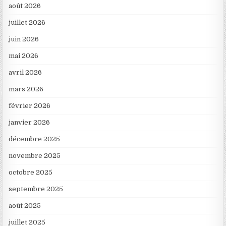
août 2026
juillet 2026
juin 2026
mai 2026
avril 2026
mars 2026
février 2026
janvier 2026
décembre 2025
novembre 2025
octobre 2025
septembre 2025
août 2025
juillet 2025