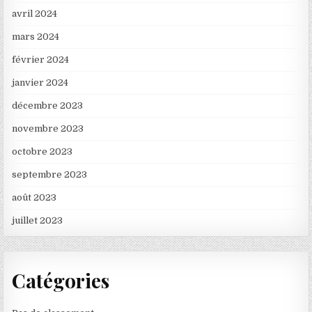
avril 2024
mars 2024
février 2024
janvier 2024
décembre 2023
novembre 2023
octobre 2023
septembre 2023
août 2023
juillet 2023
Catégories