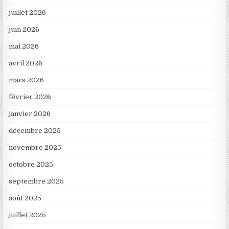
juillet 2026
juin 2026
mai 2026
avril 2026
mars 2026
février 2026
janvier 2026
décembre 2025
novembre 2025
octobre 2025
septembre 2025
août 2025
juillet 2025