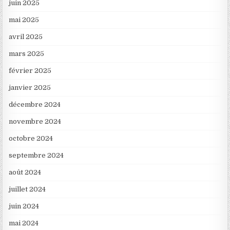
juin 2025
mai 2025
avril 2025
mars 2025
février 2025
janvier 2025
décembre 2024
novembre 2024
octobre 2024
septembre 2024
août 2024
juillet 2024
juin 2024
mai 2024