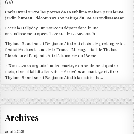
(75)
Carla Bruni ouvre les portes de sa sublime maison parisienne :
jardin, bureau… découvrez son refuge du 16e arrondissement
Laeticia Hallyday : un nouveau départ dans le 16e
arrondissement après la vente de La Savannah
Thylane Blondeau et Benjamin Attal ont choisi de prolonger les
festivités dans le sud de la France. Mariage civil de Thylane
Blondeau et Benjamin Attal à la mairie du 16ème …
« Nous avons organisé notre mariage en seulement quatre
mois, donc il fallait aller vite. » Arrivées au mariage civil de
Thylane Blondeau et Benjamin Attal à la mairie du …
Archives
août 2026