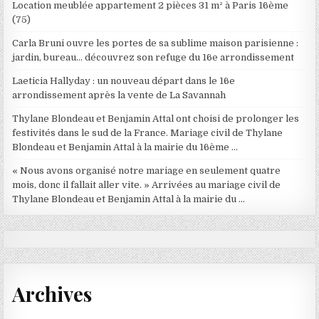
Location meublée appartement 2 pièces 31 m² à Paris 16ème
(75)
Carla Bruni ouvre les portes de sa sublime maison parisienne :
jardin, bureau… découvrez son refuge du 16e arrondissement
Laeticia Hallyday : un nouveau départ dans le 16e
arrondissement après la vente de La Savannah
Thylane Blondeau et Benjamin Attal ont choisi de prolonger les
festivités dans le sud de la France. Mariage civil de Thylane
Blondeau et Benjamin Attal à la mairie du 16ème …
« Nous avons organisé notre mariage en seulement quatre
mois, donc il fallait aller vite. » Arrivées au mariage civil de
Thylane Blondeau et Benjamin Attal à la mairie du …
Archives