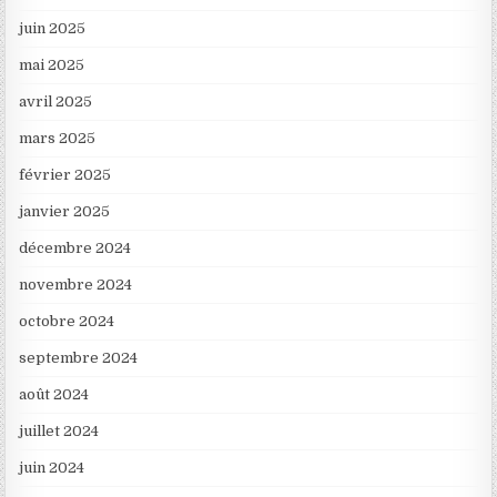
juin 2025
mai 2025
avril 2025
mars 2025
février 2025
janvier 2025
décembre 2024
novembre 2024
octobre 2024
septembre 2024
août 2024
juillet 2024
juin 2024