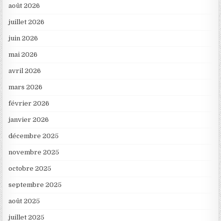
août 2026
juillet 2026
juin 2026
mai 2026
avril 2026
mars 2026
février 2026
janvier 2026
décembre 2025
novembre 2025
octobre 2025
septembre 2025
août 2025
juillet 2025