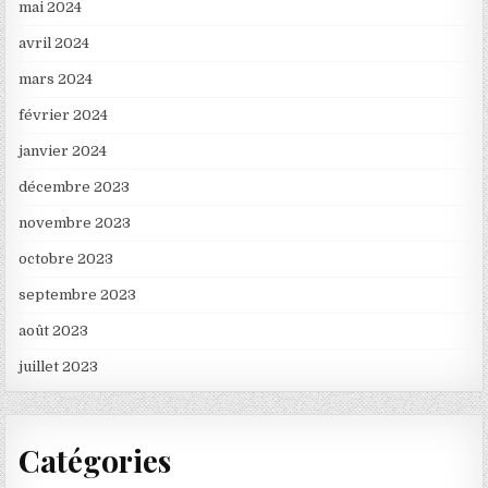
mai 2024
avril 2024
mars 2024
février 2024
janvier 2024
décembre 2023
novembre 2023
octobre 2023
septembre 2023
août 2023
juillet 2023
Catégories