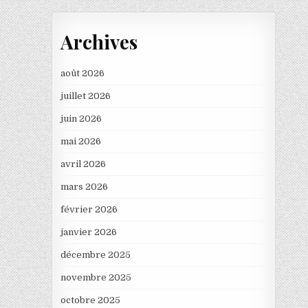
Archives
août 2026
juillet 2026
juin 2026
mai 2026
avril 2026
mars 2026
février 2026
janvier 2026
décembre 2025
novembre 2025
octobre 2025