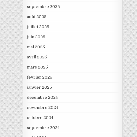
septembre 2025
août 2025
juillet 2025
juin 2025
mai 2025
avril 2025
mars 2025
février 2025
janvier 2025
décembre 2024
novembre 2024
octobre 2024
septembre 2024