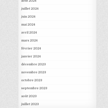
août 2024
juillet 2024
juin 2024
mai 2024
avril 2024
mars 2024
février 2024
janvier 2024
décembre 2023
novembre 2023
octobre 2023
septembre 2023
août 2023
juillet 2023