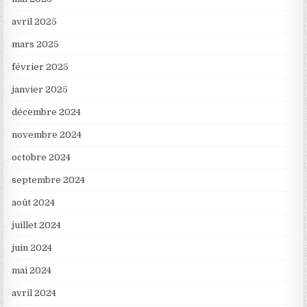
avril 2025
mars 2025
février 2025
janvier 2025
décembre 2024
novembre 2024
octobre 2024
septembre 2024
août 2024
juillet 2024
juin 2024
mai 2024
avril 2024