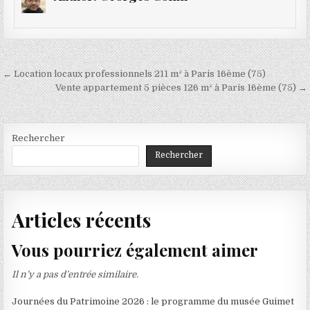
Navigation
← Location locaux professionnels 211 m² à Paris 16ème (75)
de
Vente appartement 5 pièces 126 m² à Paris 16ème (75) →
l’article
Rechercher
Rechercher
Articles récents
Vous pourriez également aimer
Il n’y a pas d’entrée similaire.
Journées du Patrimoine 2026 : le programme du musée Guimet