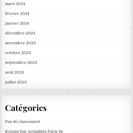
mars 2024
février 2024
janvier 2024
décembre 2023
novembre 2023
octobre 2023
septembre 2023
août 2023
juillet 2023
Catégories
Pas de classement
Scoops Sur Actualités Paris 16: