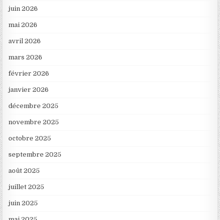
juin 2026
mai 2026
avril 2026
mars 2026
février 2026
janvier 2026
décembre 2025
novembre 2025
octobre 2025
septembre 2025
août 2025
juillet 2025
juin 2025
mai 2025