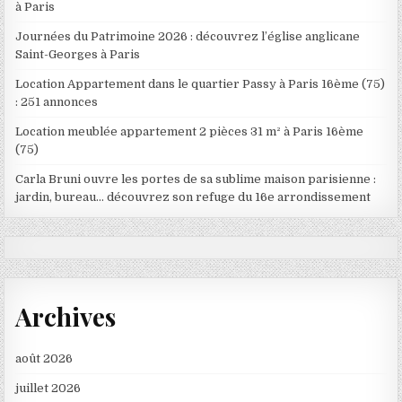
à Paris
Journées du Patrimoine 2026 : découvrez l’église anglicane
Saint-Georges à Paris
Location Appartement dans le quartier Passy à Paris 16ème (75)
: 251 annonces
Location meublée appartement 2 pièces 31 m² à Paris 16ème
(75)
Carla Bruni ouvre les portes de sa sublime maison parisienne :
jardin, bureau… découvrez son refuge du 16e arrondissement
Archives
août 2026
juillet 2026