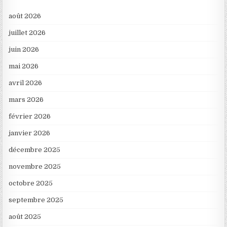
août 2026
juillet 2026
juin 2026
mai 2026
avril 2026
mars 2026
février 2026
janvier 2026
décembre 2025
novembre 2025
octobre 2025
septembre 2025
août 2025