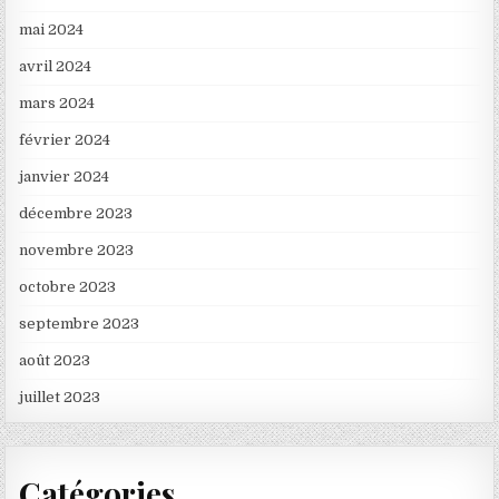
mai 2024
avril 2024
mars 2024
février 2024
janvier 2024
décembre 2023
novembre 2023
octobre 2023
septembre 2023
août 2023
juillet 2023
Catégories