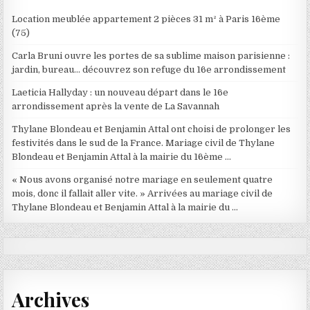
Location meublée appartement 2 pièces 31 m² à Paris 16ème
(75)
Carla Bruni ouvre les portes de sa sublime maison parisienne :
jardin, bureau… découvrez son refuge du 16e arrondissement
Laeticia Hallyday : un nouveau départ dans le 16e
arrondissement après la vente de La Savannah
Thylane Blondeau et Benjamin Attal ont choisi de prolonger les
festivités dans le sud de la France. Mariage civil de Thylane
Blondeau et Benjamin Attal à la mairie du 16ème …
« Nous avons organisé notre mariage en seulement quatre
mois, donc il fallait aller vite. » Arrivées au mariage civil de
Thylane Blondeau et Benjamin Attal à la mairie du …
Archives