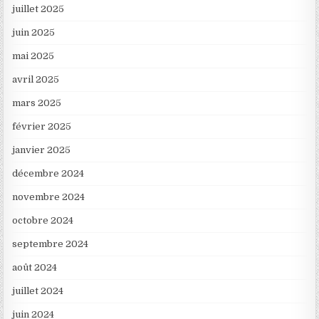
juillet 2025
juin 2025
mai 2025
avril 2025
mars 2025
février 2025
janvier 2025
décembre 2024
novembre 2024
octobre 2024
septembre 2024
août 2024
juillet 2024
juin 2024