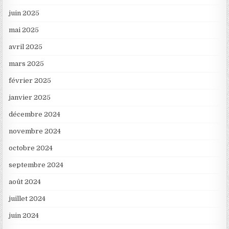
juin 2025
mai 2025
avril 2025
mars 2025
février 2025
janvier 2025
décembre 2024
novembre 2024
octobre 2024
septembre 2024
août 2024
juillet 2024
juin 2024