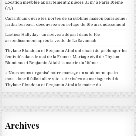
Location meublée appartement 2 pièces 31 m² à Paris 16ème
(75)
Carla Bruni ouvre les portes de sa sublime maison parisienne :
jardin, bureau… découvrez son refuge du 16e arrondissement
Laeticia Hallyday : un nouveau départ dans le 16e
arrondissement après la vente de La Savannah
Thylane Blondeau et Benjamin Attal ont choisi de prolonger les
festivités dans le sud de la France. Mariage civil de Thylane
Blondeau et Benjamin Attal à la mairie du 16ème …
« Nous avons organisé notre mariage en seulement quatre
mois, donc il fallait aller vite. » Arrivées au mariage civil de
Thylane Blondeau et Benjamin Attal à la mairie du …
Archives