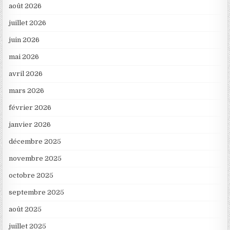
août 2026
juillet 2026
juin 2026
mai 2026
avril 2026
mars 2026
février 2026
janvier 2026
décembre 2025
novembre 2025
octobre 2025
septembre 2025
août 2025
juillet 2025