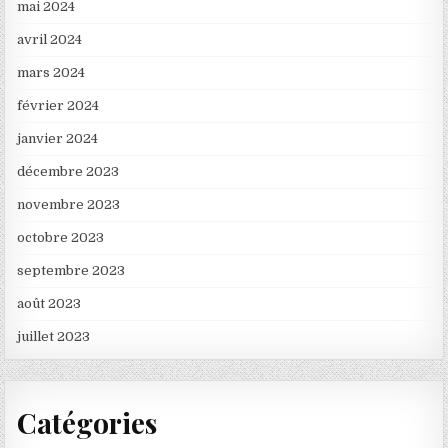
mai 2024
avril 2024
mars 2024
février 2024
janvier 2024
décembre 2023
novembre 2023
octobre 2023
septembre 2023
août 2023
juillet 2023
Catégories