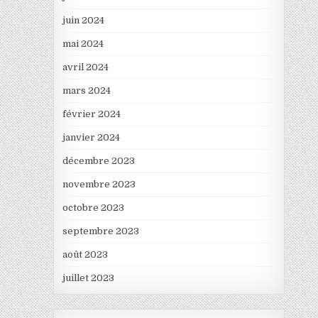
juin 2024
mai 2024
avril 2024
mars 2024
février 2024
janvier 2024
décembre 2023
novembre 2023
octobre 2023
septembre 2023
août 2023
juillet 2023