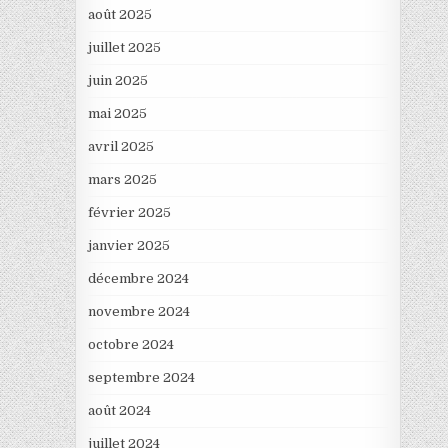
août 2025
juillet 2025
juin 2025
mai 2025
avril 2025
mars 2025
février 2025
janvier 2025
décembre 2024
novembre 2024
octobre 2024
septembre 2024
août 2024
juillet 2024