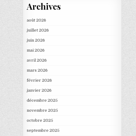
Archives
août 2026
juillet 2026
juin 2026
mai 2026
avril 2026
mars 2026
février 2026
janvier 2026
décembre 2025
novembre 2025
octobre 2025
septembre 2025