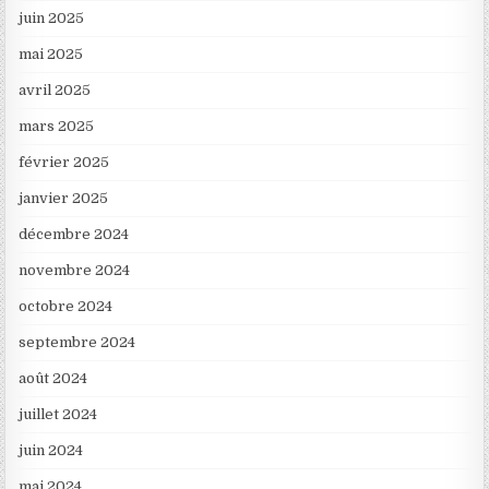
juin 2025
mai 2025
avril 2025
mars 2025
février 2025
janvier 2025
décembre 2024
novembre 2024
octobre 2024
septembre 2024
août 2024
juillet 2024
juin 2024
mai 2024