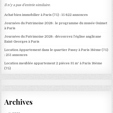
Il n’y a pas d’entrée similaire.
Achat bien immobilier à Paris (75) : 15 622 annonces
Journées du Patrimoine 2026 : le programme du musée Guimet
à Paris
Journées du Patrimoine 2026 : découvrez l’église anglicane
Saint-Georges à Paris
Location Appartement dans le quartier Passy à Paris 16ème (75)
: 251 annonces
Location meublée appartement 2 pièces 31 m² à Paris 16ème
(75)
Archives