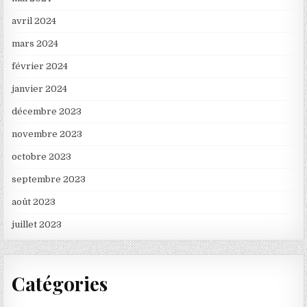
avril 2024
mars 2024
février 2024
janvier 2024
décembre 2023
novembre 2023
octobre 2023
septembre 2023
août 2023
juillet 2023
Catégories