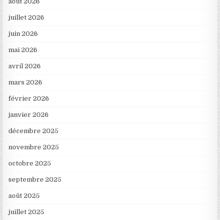
août 2026
juillet 2026
juin 2026
mai 2026
avril 2026
mars 2026
février 2026
janvier 2026
décembre 2025
novembre 2025
octobre 2025
septembre 2025
août 2025
juillet 2025