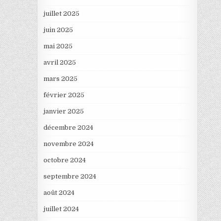
juillet 2025
juin 2025
mai 2025
avril 2025
mars 2025
février 2025
janvier 2025
décembre 2024
novembre 2024
octobre 2024
septembre 2024
août 2024
juillet 2024