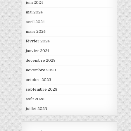
juin 2024
mai 2024
avril 2024
mars 2024
février 2024
janvier 2024
décembre 2023
novembre 2023
octobre 2023
septembre 2023
août 2023
juillet 2023