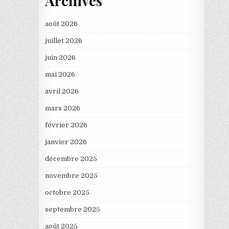
Archives
août 2026
juillet 2026
juin 2026
mai 2026
avril 2026
mars 2026
février 2026
janvier 2026
décembre 2025
novembre 2025
octobre 2025
septembre 2025
août 2025